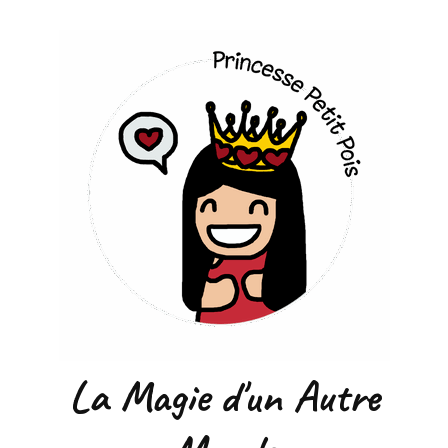
La Magie d'un Autre