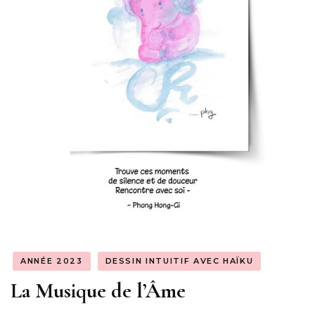
ANNÉE 2023
DESSIN INTUITIF AVEC HAÏKU
La Musique de l’Âme