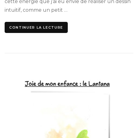
cette énergie que j’ai eu envie de réaliser un dessin
intuitif, comme un petit …
CONTINUER LA LECTURE