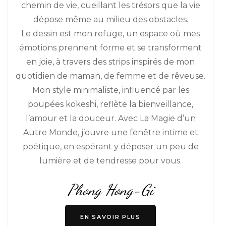
chemin de vie, cueillant les trésors que la vie
dépose même au milieu des obstacles.
Le dessin est mon refuge, un espace où mes
émotions prennent forme et se transforment
en joie, à travers des strips inspirés de mon
quotidien de maman, de femme et de rêveuse.
Mon style minimaliste, influencé par les
poupées kokeshi, reflète la bienveillance,
l’amour et la douceur. Avec La Magie d’un
Autre Monde, j’ouvre une fenêtre intime et
poétique, en espérant y déposer un peu de
lumière et de tendresse pour vous.
Phong Hong-Gi
EN SAVOIR PLUS