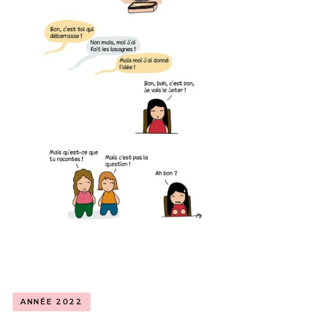
ANNÉE 2022