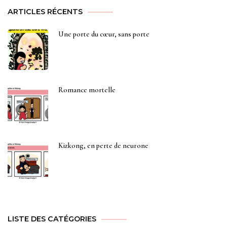
ARTICLES RÉCENTS
Une porte du cœur, sans porte
Romance mortelle
Kizkong, en perte de neurone
LISTE DES CATÉGORIES