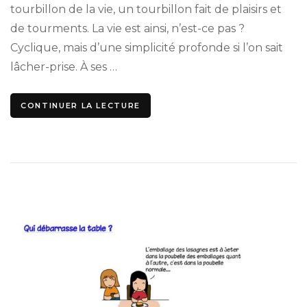
tourbillon de la vie, un tourbillon fait de plaisirs et
de tourments. La vie est ainsi, n’est-ce pas ?
Cyclique, mais d’une simplicité profonde si l’on sait
lâcher-prise. À ses …
CONTINUER LA LECTURE