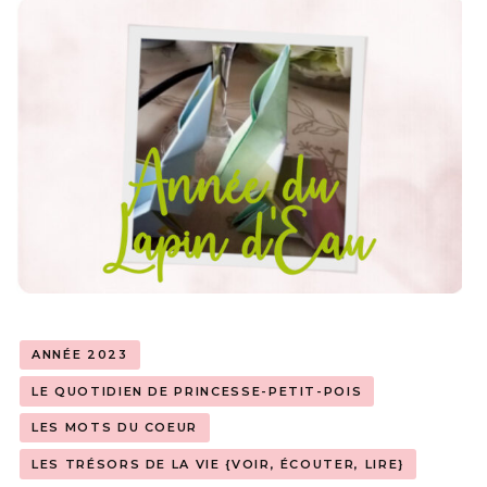
ANNÉE 2023
LE QUOTIDIEN DE PRINCESSE-PETIT-POIS
LES MOTS DU COEUR
LES TRÉSORS DE LA VIE {VOIR, ÉCOUTER, LIRE}