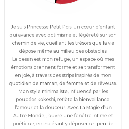
Je suis Princesse Petit Pois, un cœur d’enfant
qui avance avec optimisme et légèreté sur son
chemin de vie, cueillant les trésors que la vie
dépose même au milieu des obstacles.
Le dessin est mon refuge, un espace où mes
émotions prennent forme et se transforment
en joie, à travers des strips inspirés de mon
quotidien de maman, de femme et de rêveuse.
Mon style minimaliste, influencé par les
poupées kokeshi, reflète la bienveillance,
l’amour et la douceur. Avec La Magie d’un
Autre Monde, j’ouvre une fenêtre intime et
poétique, en espérant y déposer un peu de