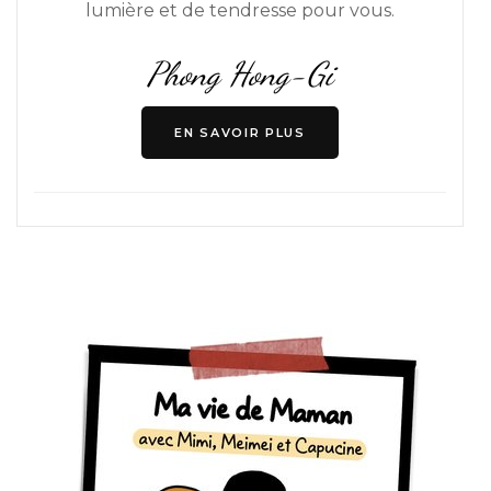
lumière et de tendresse pour vous.
Phong Hong-Gi
EN SAVOIR PLUS