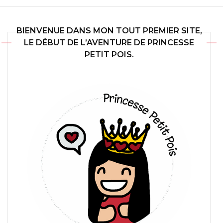
BIENVENUE DANS MON TOUT PREMIER SITE,
LE DÉBUT DE L’AVENTURE DE PRINCESSE
PETIT POIS.