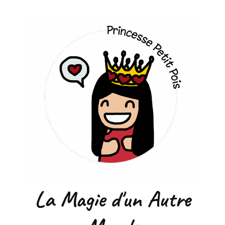
La Magie d'un Autre