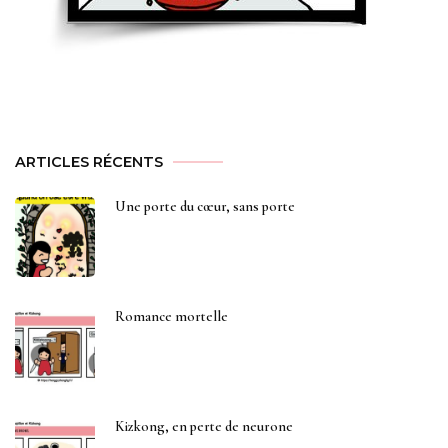
ARTICLES RÉCENTS
Une porte du cœur, sans porte
Romance mortelle
Kizkong, en perte de neurone