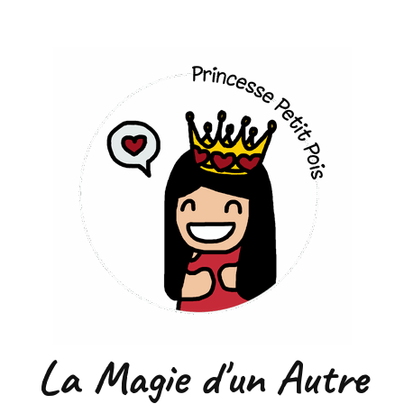
La Magie d'un Autre