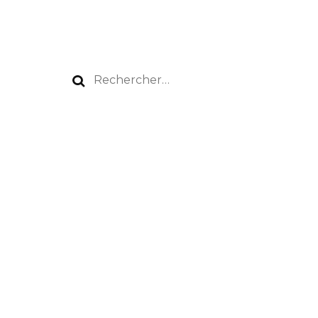
Rechercher :