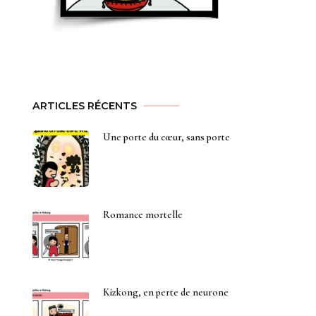
ARTICLES RÉCENTS
Une porte du cœur, sans porte
Romance mortelle
Kizkong, en perte de neurone