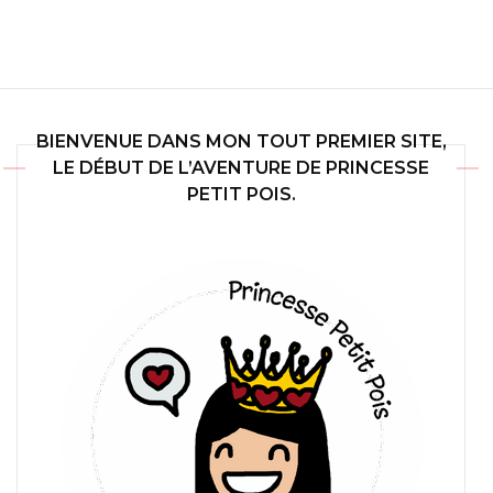
BIENVENUE DANS MON TOUT PREMIER SITE,
LE DÉBUT DE L’AVENTURE DE PRINCESSE
PETIT POIS.