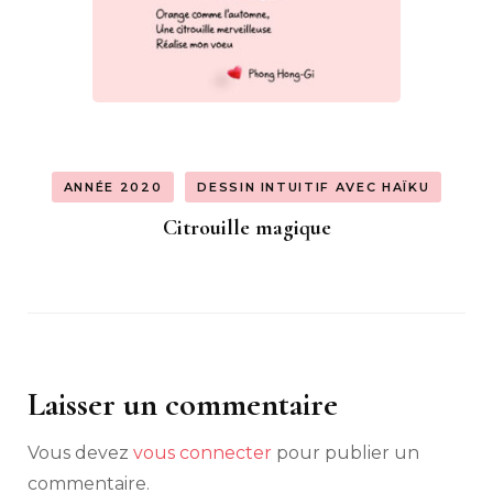
ANNÉE 2020
DESSIN INTUITIF AVEC HAÏKU
Citrouille magique
Laisser un commentaire
Vous devez
vous connecter
pour publier un
commentaire.