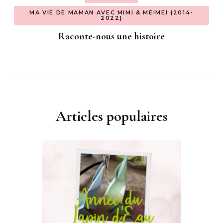
MA VIE DE MAMAN AVEC MIMI & MEIMEI {2014-
2022}
Raconte-nous une histoire
Articles populaires