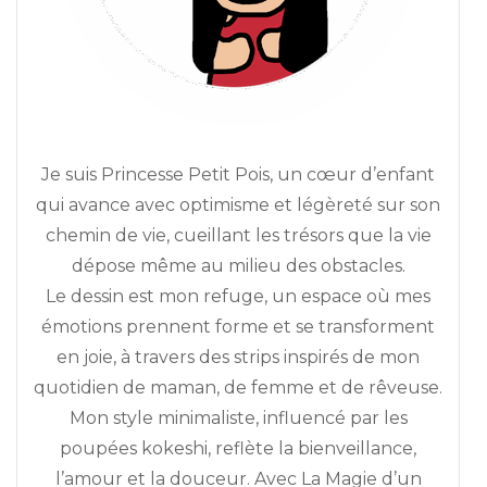
Je suis Princesse Petit Pois, un cœur d’enfant
qui avance avec optimisme et légèreté sur son
chemin de vie, cueillant les trésors que la vie
dépose même au milieu des obstacles.
Le dessin est mon refuge, un espace où mes
émotions prennent forme et se transforment
en joie, à travers des strips inspirés de mon
quotidien de maman, de femme et de rêveuse.
Mon style minimaliste, influencé par les
poupées kokeshi, reflète la bienveillance,
l’amour et la douceur. Avec La Magie d’un