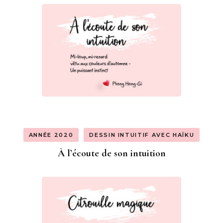
ANNÉE 2020
DESSIN INTUITIF AVEC HAÏKU
À l’écoute de son intuition