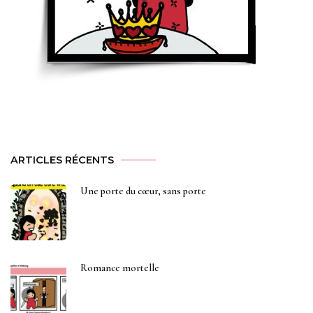
ARTICLES RÉCENTS
Une porte du cœur, sans porte
Romance mortelle