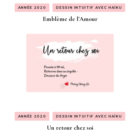
ANNÉE 2020
DESSIN INTUITIF AVEC HAÏKU
Emblème de l’Amour
ANNÉE 2020
DESSIN INTUITIF AVEC HAÏKU
Un retour chez soi