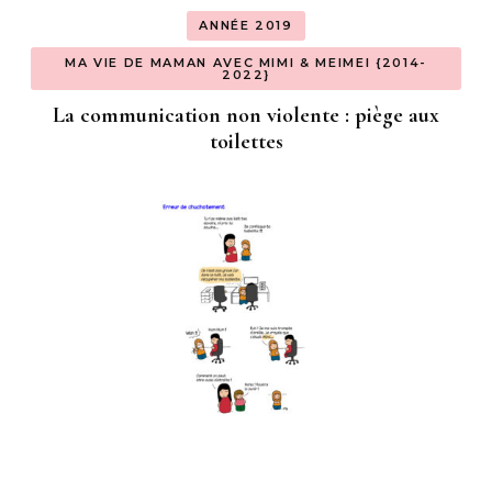
ANNÉE 2019
MA VIE DE MAMAN AVEC MIMI & MEIMEI {2014-
2022}
La communication non violente : piège aux
toilettes