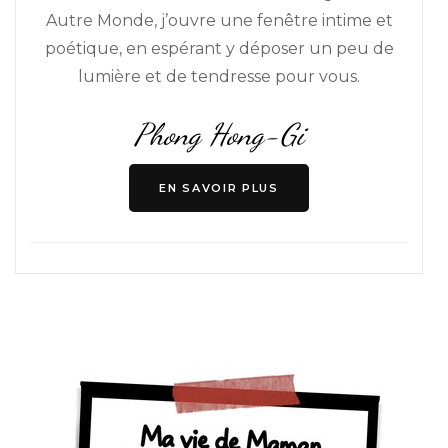
Autre Monde, j’ouvre une fenêtre intime et
poétique, en espérant y déposer un peu de
lumière et de tendresse pour vous.
Phong Hong-Gi
EN SAVOIR PLUS