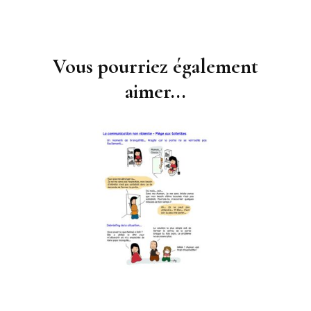
Vous pourriez également
Navigation
d'article
aimer...