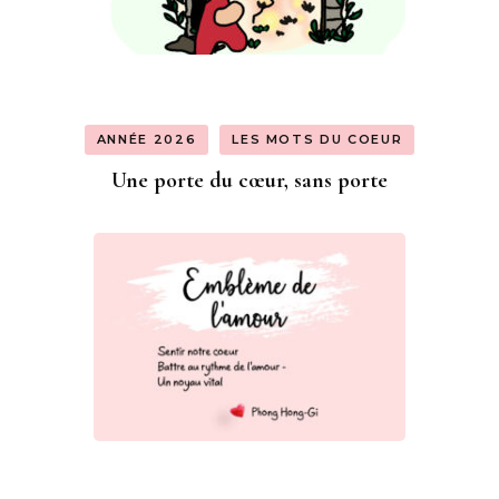
ANNÉE 2026
LES MOTS DU COEUR
Une porte du cœur, sans porte