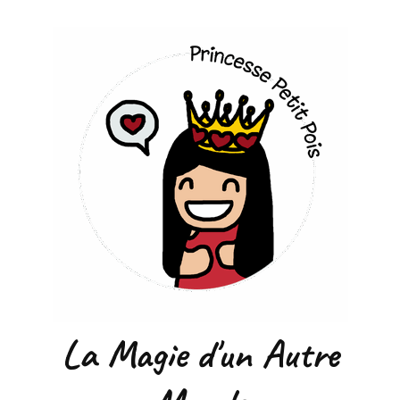
La Magie d'un Autre