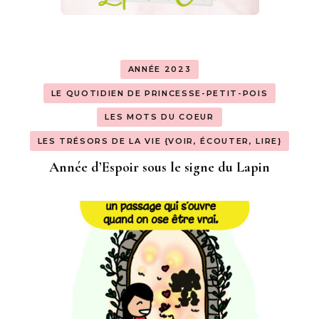
ANNÉE 2023
LE QUOTIDIEN DE PRINCESSE-PETIT-POIS
LES MOTS DU COEUR
LES TRÉSORS DE LA VIE {VOIR, ÉCOUTER, LIRE}
Année d’Espoir sous le signe du Lapin