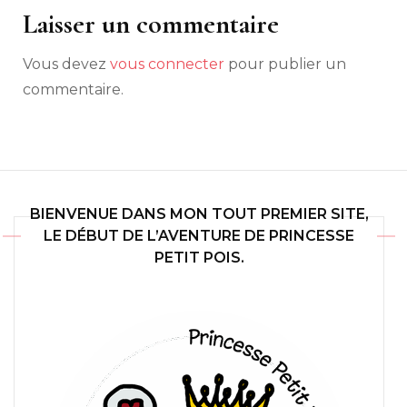
Laisser un commentaire
Vous devez
vous connecter
pour publier un
commentaire.
BIENVENUE DANS MON TOUT PREMIER SITE,
LE DÉBUT DE L’AVENTURE DE PRINCESSE
PETIT POIS.