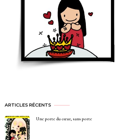
ARTICLES RÉCENTS
Une porte du cœur, sans porte