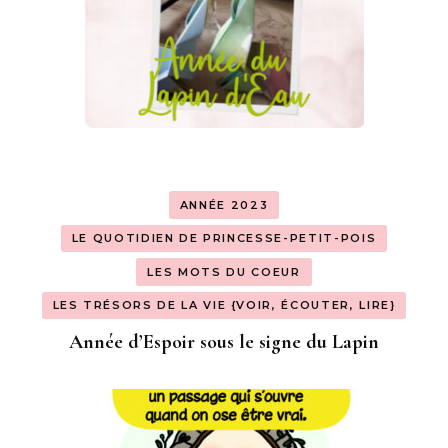
ANNÉE 2023
LE QUOTIDIEN DE PRINCESSE-PETIT-POIS
LES MOTS DU COEUR
LES TRÉSORS DE LA VIE {VOIR, ÉCOUTER, LIRE}
Année d’Espoir sous le signe du Lapin