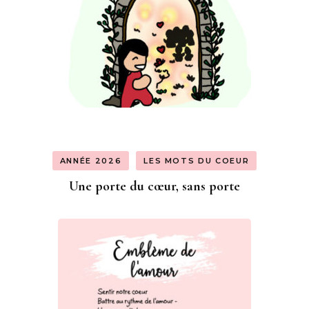
ANNÉE 2026
LES MOTS DU COEUR
Une porte du cœur, sans porte