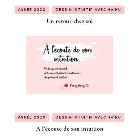
ANNÉE 2020
DESSIN INTUITIF AVEC HAÏKU
Un retour chez soi
ANNÉE 2020
DESSIN INTUITIF AVEC HAÏKU
À l’écoute de son intuition