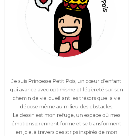
Je suis Princesse Petit Pois, un cœur d’enfant
qui avance avec optimisme et légèreté sur son
chemin de vie, cueillant les trésors que la vie
dépose même au milieu des obstacles.
Le dessin est mon refuge, un espace où mes
émotions prennent forme et se transforment
en joie, à travers des strips inspirés de mon