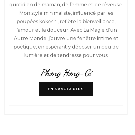
quotidien de maman, de femme et de rêveuse.
Mon style minimaliste, influencé par les
poupées kokeshi, reflète la bienveillance,
l’amour et la douceur. Avec La Magie d’un
Autre Monde, j’ouvre une fenêtre intime et
poétique, en espérant y déposer un peu de
lumière et de tendresse pour vous.
Phong Hong-Gi
EN SAVOIR PLUS