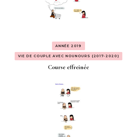
ANNÉE 2019
VIE DE COUPLE AVEC NOUNOURS {2017-2020}
Course effreinée