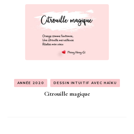
ANNÉE 2020
DESSIN INTUITIF AVEC HAÏKU
Citrouille magique