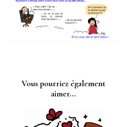
Vous pourriez également
Navigation
d'article
aimer...