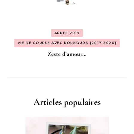
ANNÉE 2017
VIE DE COUPLE AVEC NOUNOURS {2017-2020}
Zeste d’amour…
Articles populaires