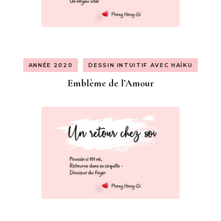
ANNÉE 2020
DESSIN INTUITIF AVEC HAÏKU
Emblème de l’Amour