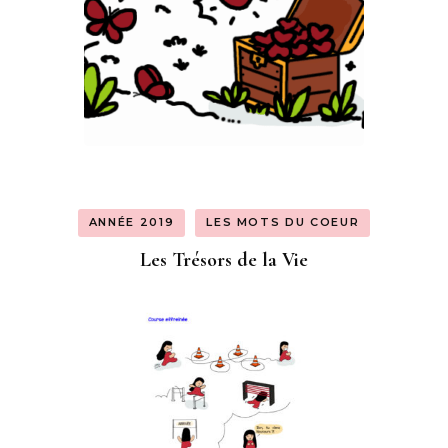
ANNÉE 2019
LES MOTS DU COEUR
Les Trésors de la Vie