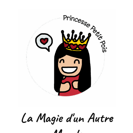
La Magie d'un Autre