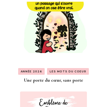
ANNÉE 2026
LES MOTS DU COEUR
Une porte du cœur, sans porte