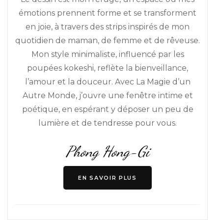
émotions prennent forme et se transforment
en joie, à travers des strips inspirés de mon
quotidien de maman, de femme et de rêveuse.
Mon style minimaliste, influencé par les
poupées kokeshi, reflète la bienveillance,
l’amour et la douceur. Avec La Magie d’un
Autre Monde, j’ouvre une fenêtre intime et
poétique, en espérant y déposer un peu de
lumière et de tendresse pour vous.
Phong Hong-Gi
EN SAVOIR PLUS