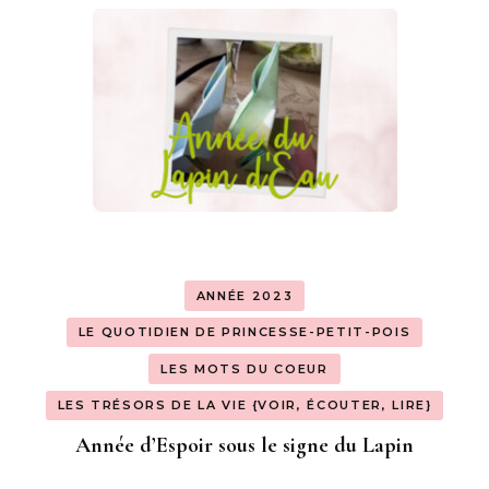
ANNÉE 2023
LE QUOTIDIEN DE PRINCESSE-PETIT-POIS
LES MOTS DU COEUR
LES TRÉSORS DE LA VIE {VOIR, ÉCOUTER, LIRE}
Année d’Espoir sous le signe du Lapin