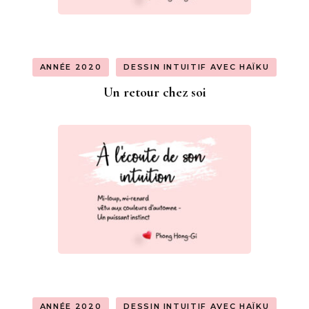
ANNÉE 2020
DESSIN INTUITIF AVEC HAÏKU
Un retour chez soi
ANNÉE 2020
DESSIN INTUITIF AVEC HAÏKU