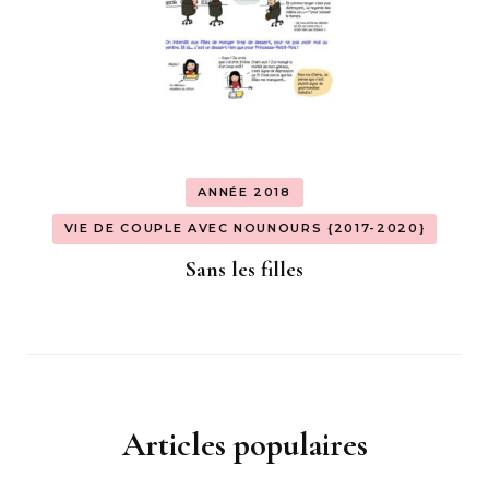
ANNÉE 2018
VIE DE COUPLE AVEC NOUNOURS {2017-2020}
Sans les filles
Articles populaires