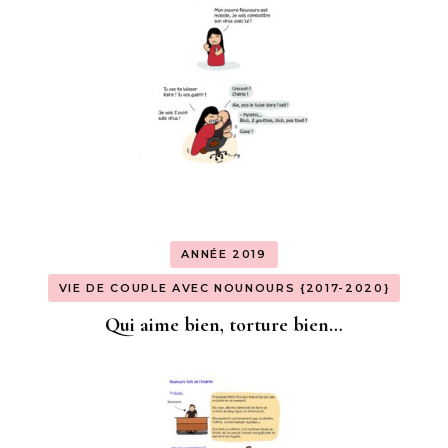
ANNÉE 2019
VIE DE COUPLE AVEC NOUNOURS {2017-2020}
Qui aime bien, torture bien…