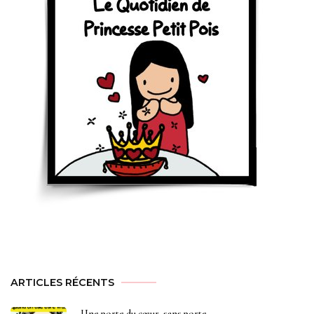
ARTICLES RÉCENTS
Une porte du cœur, sans porte