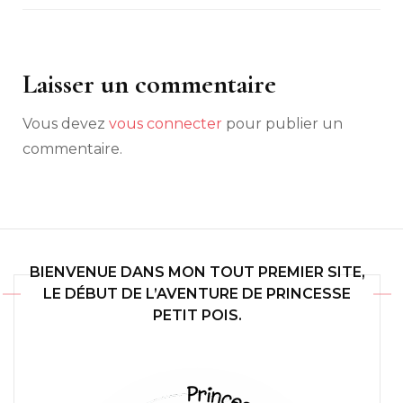
Laisser un commentaire
Vous devez
vous connecter
pour publier un
commentaire.
BIENVENUE DANS MON TOUT PREMIER SITE,
LE DÉBUT DE L’AVENTURE DE PRINCESSE
PETIT POIS.