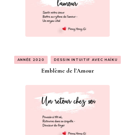
ANNÉE 2020
DESSIN INTUITIF AVEC HAÏKU
Emblème de l’Amour