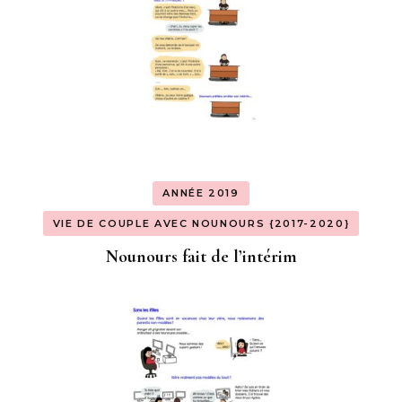
ANNÉE 2019
VIE DE COUPLE AVEC NOUNOURS {2017-2020}
Nounours fait de l’intérim