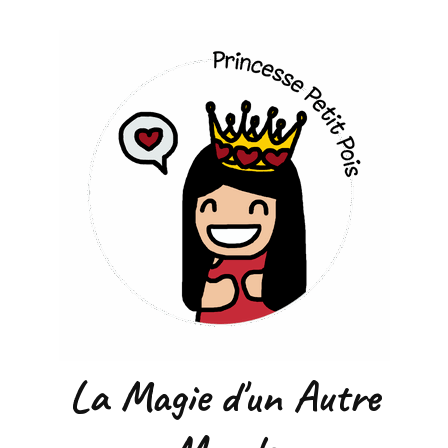
La Magie d'un Autre