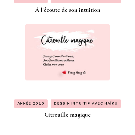
À l’écoute de son intuition
ANNÉE 2020
DESSIN INTUITIF AVEC HAÏKU
Citrouille magique