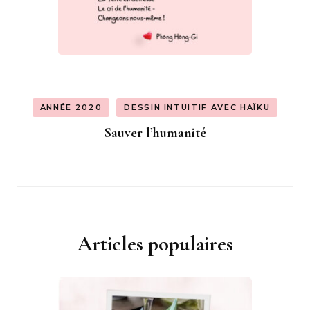
ANNÉE 2020
DESSIN INTUITIF AVEC HAÏKU
Sauver l’humanité
Articles populaires