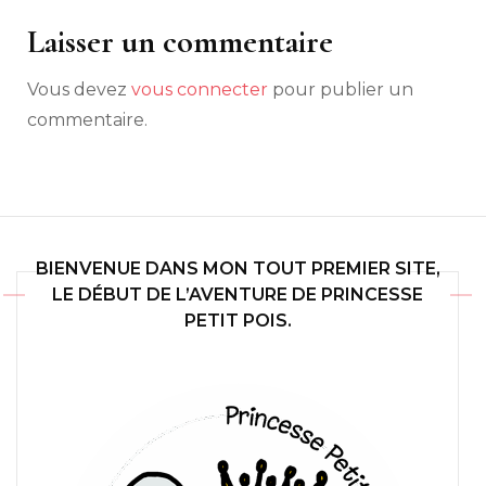
Laisser un commentaire
Vous devez
vous connecter
pour publier un
commentaire.
BIENVENUE DANS MON TOUT PREMIER SITE,
LE DÉBUT DE L’AVENTURE DE PRINCESSE
PETIT POIS.