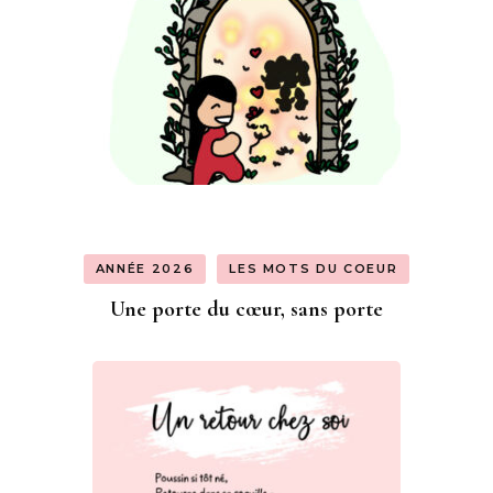
ANNÉE 2026
LES MOTS DU COEUR
Une porte du cœur, sans porte