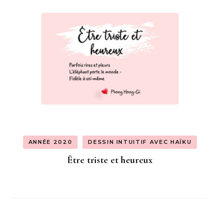
ANNÉE 2020
DESSIN INTUITIF AVEC HAÏKU
Être triste et heureux