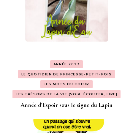
ANNÉE 2023
LE QUOTIDIEN DE PRINCESSE-PETIT-POIS
LES MOTS DU COEUR
LES TRÉSORS DE LA VIE {VOIR, ÉCOUTER, LIRE}
Année d’Espoir sous le signe du Lapin