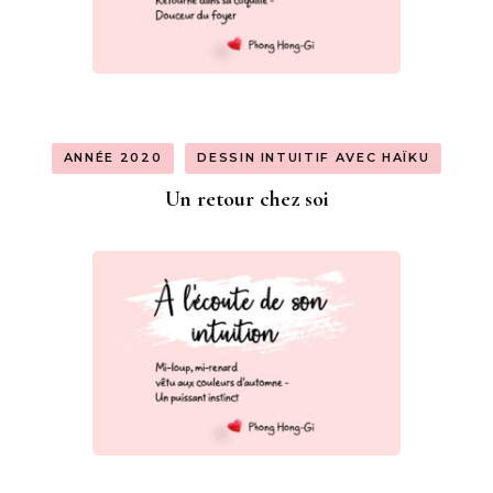
ANNÉE 2020
DESSIN INTUITIF AVEC HAÏKU
Un retour chez soi