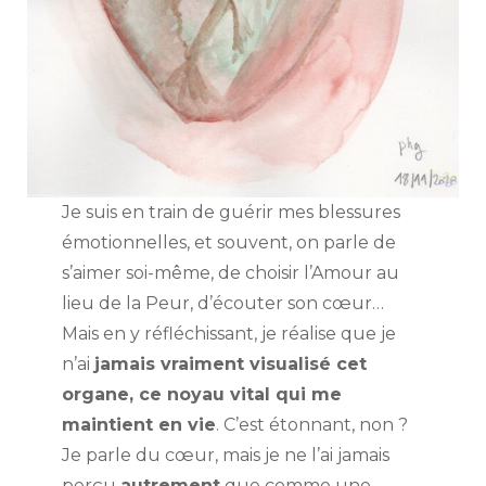
Je suis en train de guérir mes blessures
émotionnelles, et souvent, on parle de
s’aimer soi-même, de choisir l’Amour au
lieu de la Peur, d’écouter son cœur…
Mais en y réfléchissant, je réalise que je
n’ai
jamais vraiment visualisé cet
organe, ce noyau vital qui me
maintient en vie
. C’est étonnant, non ?
Je parle du cœur, mais je ne l’ai jamais
perçu
autrement
que comme une