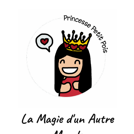
La Magie d'un Autre