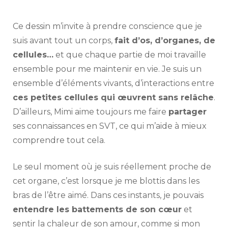
Ce dessin m’invite à prendre conscience que je
suis avant tout un corps,
fait d’os, d’organes, de
cellules…
et que chaque partie de moi travaille
ensemble pour me maintenir en vie. Je suis un
ensemble d’éléments vivants, d’interactions entre
ces petites cellules qui œuvrent sans relâche
.
D’ailleurs, Mimi aime toujours me faire
partager
ses connaissances en SVT, ce qui m’aide à mieux
comprendre tout cela.
Le seul moment où je suis réellement proche de
cet organe, c’est lorsque je me blottis dans les
bras de l’être aimé. Dans ces instants, je pouvais
entendre les battements de son cœur
et
sentir la chaleur de son amour, comme si mon