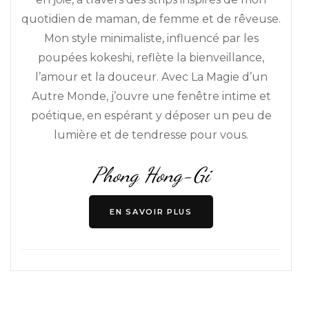
quotidien de maman, de femme et de rêveuse.
Mon style minimaliste, influencé par les
poupées kokeshi, reflète la bienveillance,
l’amour et la douceur. Avec La Magie d’un
Autre Monde, j’ouvre une fenêtre intime et
poétique, en espérant y déposer un peu de
lumière et de tendresse pour vous.
Phong Hong-Gi
EN SAVOIR PLUS