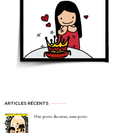
ARTICLES RÉCENTS
Une porte du cœur, sans porte