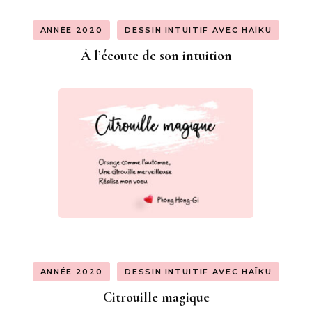
ANNÉE 2020
DESSIN INTUITIF AVEC HAÏKU
À l’écoute de son intuition
ANNÉE 2020
DESSIN INTUITIF AVEC HAÏKU
Citrouille magique