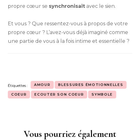
propre cœur se
synchronisait
avec le sien.
Et vous ? Que ressentez-vous à propos de votre
propre cœur ? L’avez-vous déjà imaginé comme
une partie de vous à la fois intime et essentielle ?
AMOUR
BLESSURES ÉMOTIONNELLES
Étiquettes :
COEUR
ECOUTER SON COEUR
SYMBOLE
Vous pourriez également
Navigation