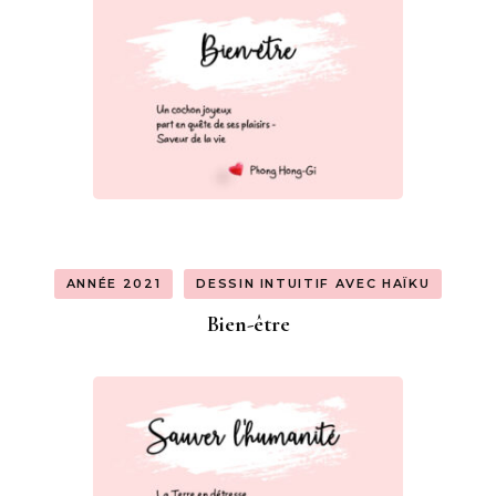
ANNÉE 2021
DESSIN INTUITIF AVEC HAÏKU
Bien-être