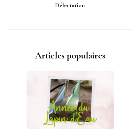
Délectation
Articles populaires