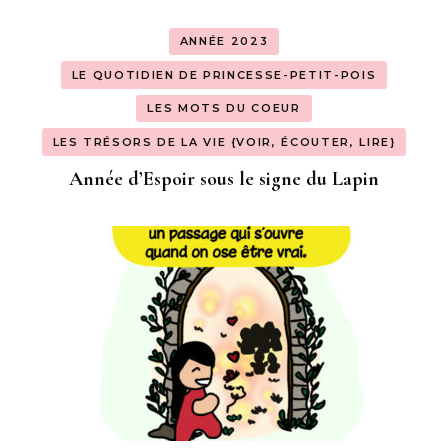
ANNÉE 2023
LE QUOTIDIEN DE PRINCESSE-PETIT-POIS
LES MOTS DU COEUR
LES TRÉSORS DE LA VIE {VOIR, ÉCOUTER, LIRE}
Année d’Espoir sous le signe du Lapin