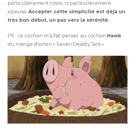
particulièrement triste, ni particulièrement
joyeuse.
Accepter cette simplicité est déjà un
très bon début, un pas vers la sérénité.
PS : ce cochon m’a fait penser au cochon
Hawk
du manga shonen « Seven Deadly Sins »