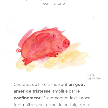
sur
commentaire
Bien-
être
Ces fêtes de fin d’année ont
un goût
amer de tristesse
, amplifié par le
confinement
. L’isolement et la distance
font naître une forme de nostalgie, mais