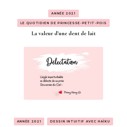
ANNÉE 2021
LE QUOTIDIEN DE PRINCESSE-PETIT-POIS
La valeur d’une dent de lait
ANNÉE 2021
DESSIN INTUITIF AVEC HAÏKU