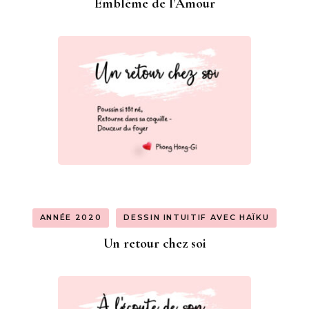
Emblème de l’Amour
ANNÉE 2020
DESSIN INTUITIF AVEC HAÏKU
Un retour chez soi