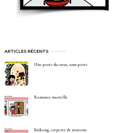
ARTICLES RÉCENTS
Une porte du cœur, sans porte
Romance mortelle
Kizkong, en perte de neurone