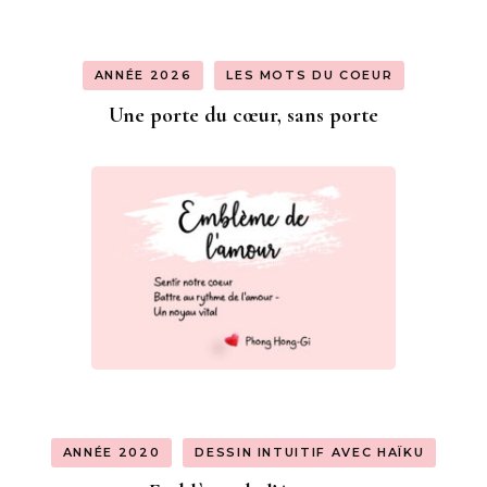
ANNÉE 2026
LES MOTS DU COEUR
Une porte du cœur, sans porte
ANNÉE 2020
DESSIN INTUITIF AVEC HAÏKU