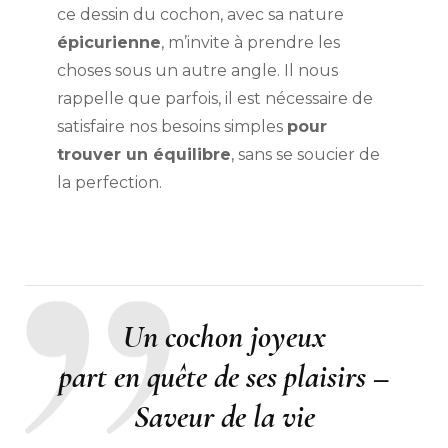
ce dessin du cochon, avec sa nature
épicurienne
, m’invite à prendre les
choses sous un autre angle. Il nous
rappelle que parfois, il est nécessaire de
satisfaire nos besoins simples
pour
trouver un équilibre
, sans se soucier de
la perfection.
Un cochon joyeux
part en quête de ses plaisirs –
Saveur de la vie