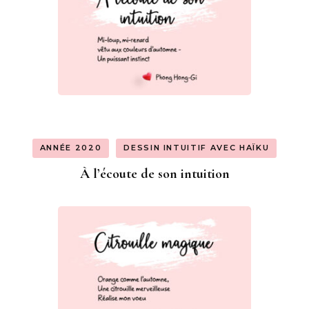
ANNÉE 2020
DESSIN INTUITIF AVEC HAÏKU
À l’écoute de son intuition