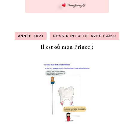
ANNÉE 2021
DESSIN INTUITIF AVEC HAÏKU
Il est où mon Prince ?