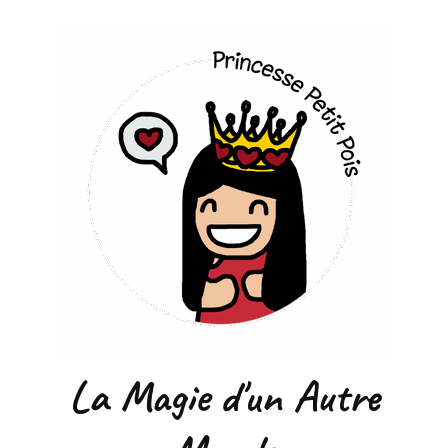
La Magie d'un Autre