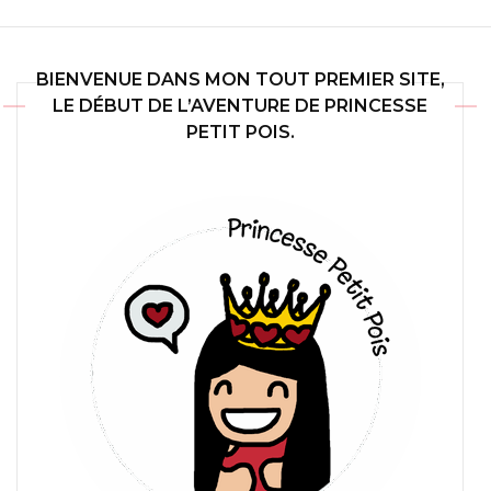
BIENVENUE DANS MON TOUT PREMIER SITE,
LE DÉBUT DE L’AVENTURE DE PRINCESSE
PETIT POIS.