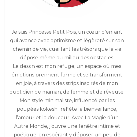
Je suis Princesse Petit Pois, un cœur d’enfant
qui avance avec optimisme et légèreté sur son
chemin de vie, cueillant les trésors que la vie
dépose même au milieu des obstacles.
Le dessin est mon refuge, un espace où mes
émotions prennent forme et se transforment
en joie, à travers des strips inspirés de mon
quotidien de maman, de femme et de rêveuse.
Mon style minimaliste, influencé par les
poupées kokeshi, reflète la bienveillance,
l’amour et la douceur. Avec La Magie d’un
Autre Monde, j’ouvre une fenêtre intime et
poétique, en espérant y déposer un peu de