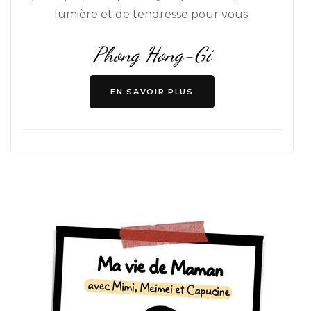
lumière et de tendresse pour vous.
Phong Hong-Gi
EN SAVOIR PLUS