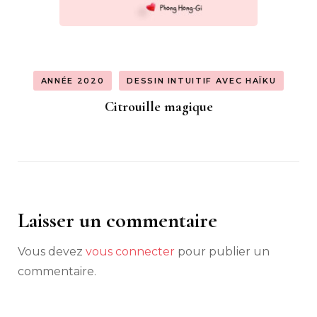
ANNÉE 2020
DESSIN INTUITIF AVEC HAÏKU
Citrouille magique
Laisser un commentaire
Vous devez
vous connecter
pour publier un
commentaire.