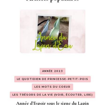
ANNÉE 2023
LE QUOTIDIEN DE PRINCESSE-PETIT-POIS
LES MOTS DU COEUR
LES TRÉSORS DE LA VIE {VOIR, ÉCOUTER, LIRE}
Année d’Espoir sous le signe du Lapin