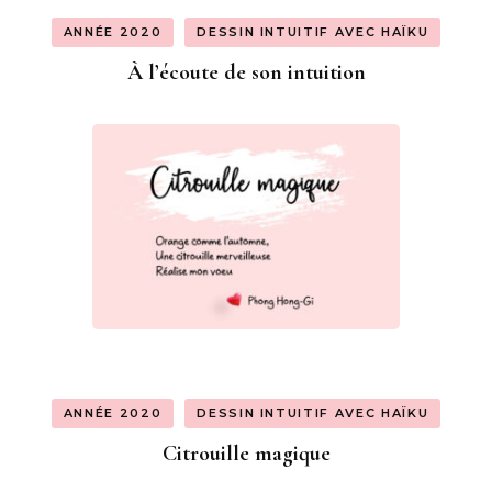
ANNÉE 2020
DESSIN INTUITIF AVEC HAÏKU
À l’écoute de son intuition
ANNÉE 2020
DESSIN INTUITIF AVEC HAÏKU
Citrouille magique