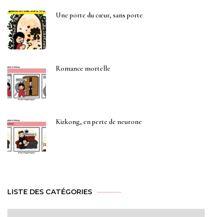
Une porte du cœur, sans porte
Romance mortelle
Kizkong, en perte de neurone
LISTE DES CATÉGORIES
Liste