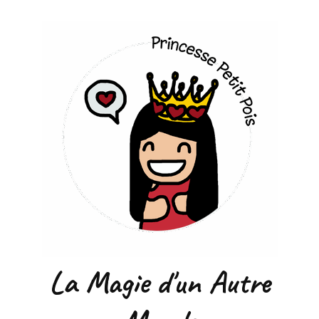
La Magie d'un Autre