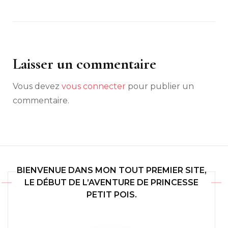
Laisser un commentaire
Vous devez
vous connecter
pour publier un
commentaire.
BIENVENUE DANS MON TOUT PREMIER SITE,
LE DÉBUT DE L’AVENTURE DE PRINCESSE
PETIT POIS.