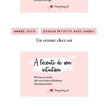
ANNÉE 2020
DESSIN INTUITIF AVEC HAÏKU
Un retour chez soi