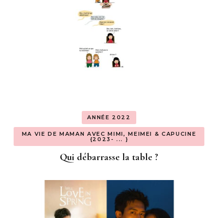
ANNÉE 2022
MA VIE DE MAMAN AVEC MIMI, MEIMEI & CAPUCINE
{2023- ... }
Qui débarrasse la table ?