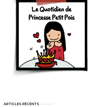
ARTICLES RÉCENTS