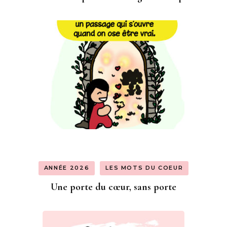
ANNÉE 2026
LES MOTS DU COEUR
Une porte du cœur, sans porte