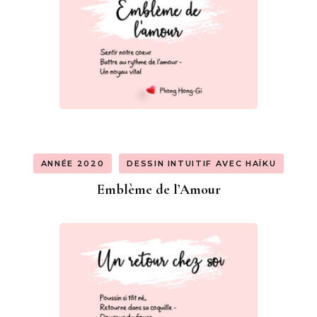
ANNÉE 2020
DESSIN INTUITIF AVEC HAÏKU
Emblème de l’Amour