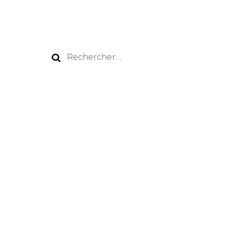
Rechercher :