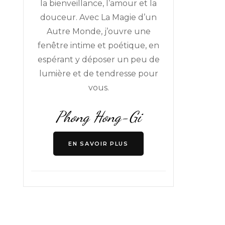
la bienveillance, l’amour et la
douceur. Avec La Magie d’un
Autre Monde, j’ouvre une
fenêtre intime et poétique, en
espérant y déposer un peu de
lumière et de tendresse pour
vous.
Phong Hong-Gi
EN SAVOIR PLUS