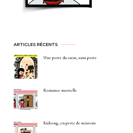
ARTICLES RÉCENTS
Une porte du cœur, sans porte
Romance mortelle
Kizkong, en perte de neurone