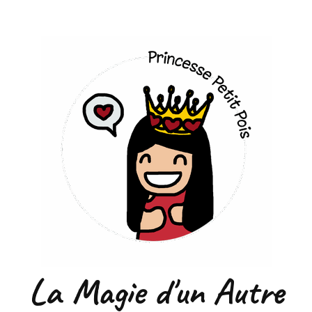
La Magie d'un Autre