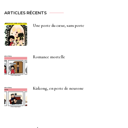
ARTICLES RÉCENTS
Une porte du cœur, sans porte
Romance mortelle
Kizkong, en perte de neurone