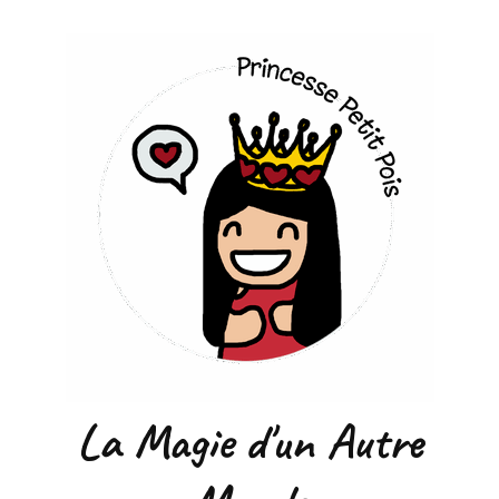
La Magie d'un Autre