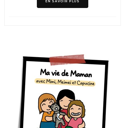
EN SAVOIR PLUS