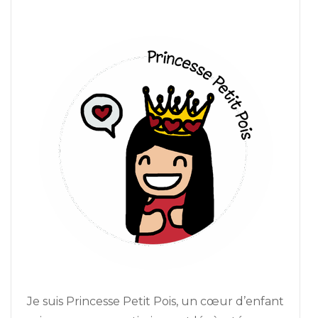
Je suis Princesse Petit Pois, un cœur d’enfant