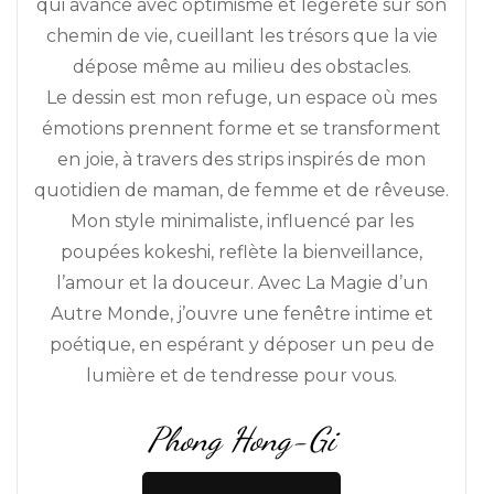
qui avance avec optimisme et légèreté sur son
chemin de vie, cueillant les trésors que la vie
dépose même au milieu des obstacles.
Le dessin est mon refuge, un espace où mes
émotions prennent forme et se transforment
en joie, à travers des strips inspirés de mon
quotidien de maman, de femme et de rêveuse.
Mon style minimaliste, influencé par les
poupées kokeshi, reflète la bienveillance,
l’amour et la douceur. Avec La Magie d’un
Autre Monde, j’ouvre une fenêtre intime et
poétique, en espérant y déposer un peu de
lumière et de tendresse pour vous.
Phong Hong-Gi