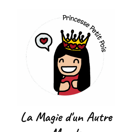
La Magie d'un Autre