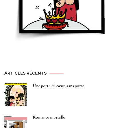
ARTICLES RÉCENTS
Une porte du cœur, sans porte
Romance mortelle