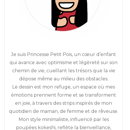
Je suis Princesse Petit Pois, un cœur d’enfant
qui avance avec optimisme et légèreté sur son
chemin de vie, cueillant les trésors que la vie
dépose même au milieu des obstacles.
Le dessin est mon refuge, un espace où mes
émotions prennent forme et se transforment
en joie, à travers des strips inspirés de mon
quotidien de maman, de femme et de rêveuse.
Mon style minimaliste, influencé par les
poupées kokeshi, reflète la bienveillance,