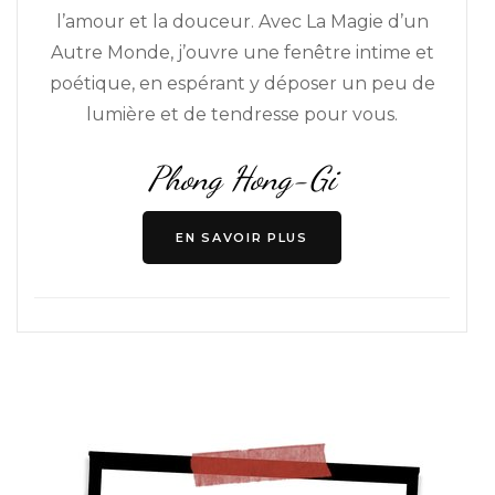
l’amour et la douceur. Avec La Magie d’un
Autre Monde, j’ouvre une fenêtre intime et
poétique, en espérant y déposer un peu de
lumière et de tendresse pour vous.
Phong Hong-Gi
EN SAVOIR PLUS