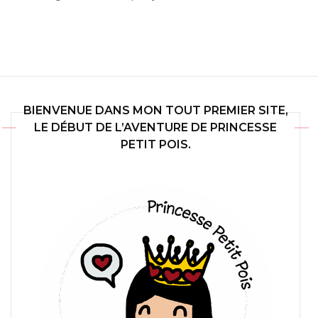
BIENVENUE DANS MON TOUT PREMIER SITE,
LE DÉBUT DE L’AVENTURE DE PRINCESSE
PETIT POIS.