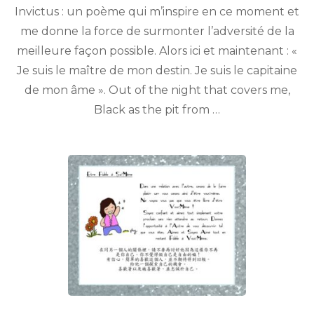
Invictus : un poème qui m’inspire en ce moment et
me donne la force de surmonter l’adversité de la
meilleure façon possible. Alors ici et maintenant : «
Je suis le maître de mon destin. Je suis le capitaine
de mon âme ». Out of the night that covers me,
Black as the pit from …