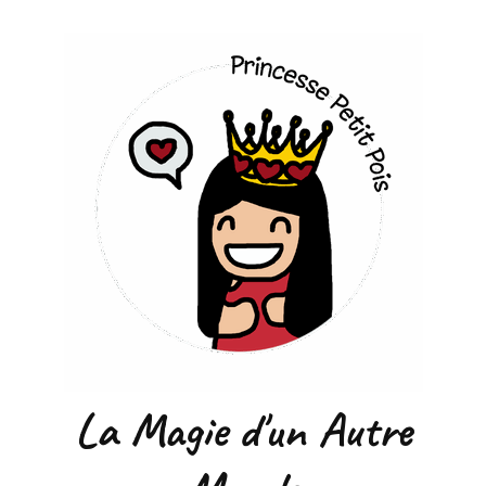
La Magie d'un Autre