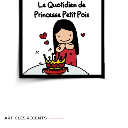
ARTICLES RÉCENTS