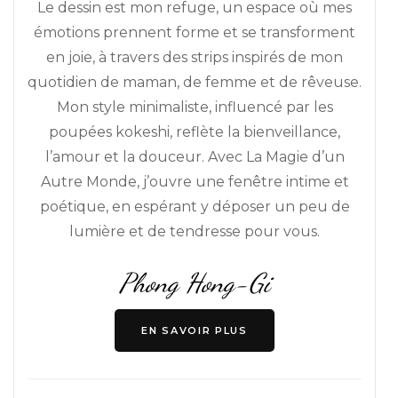
Le dessin est mon refuge, un espace où mes
émotions prennent forme et se transforment
en joie, à travers des strips inspirés de mon
quotidien de maman, de femme et de rêveuse.
Mon style minimaliste, influencé par les
poupées kokeshi, reflète la bienveillance,
l’amour et la douceur. Avec La Magie d’un
Autre Monde, j’ouvre une fenêtre intime et
poétique, en espérant y déposer un peu de
lumière et de tendresse pour vous.
Phong Hong-Gi
EN SAVOIR PLUS