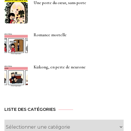
Une porte du cœur, sans porte
Romance mortelle
Kizkong, en perte de neurone
LISTE DES CATÉGORIES
Liste