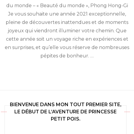
2021
du monde – « Beauté du monde », Phong Hong-Gi
Je vous souhaite une année 2021 exceptionnelle,
pleine de découvertes inattendues et de moments
joyeux qui viendront illuminer votre chemin. Que
cette année soit un voyage riche en expériences et
en surprises, et qu’elle vous réserve de nombreuses
pépites de bonheur. …
BIENVENUE DANS MON TOUT PREMIER SITE,
LE DÉBUT DE L’AVENTURE DE PRINCESSE
PETIT POIS.