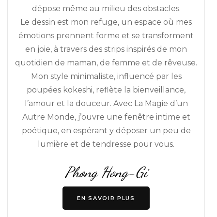
dépose même au milieu des obstacles.
Le dessin est mon refuge, un espace où mes
émotions prennent forme et se transforment
en joie, à travers des strips inspirés de mon
quotidien de maman, de femme et de rêveuse.
Mon style minimaliste, influencé par les
poupées kokeshi, reflète la bienveillance,
l’amour et la douceur. Avec La Magie d’un
Autre Monde, j’ouvre une fenêtre intime et
poétique, en espérant y déposer un peu de
lumière et de tendresse pour vous.
Phong Hong-Gi
EN SAVOIR PLUS