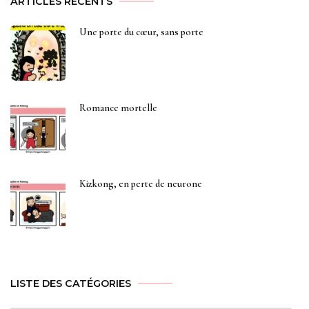
ARTICLES RÉCENTS
Une porte du cœur, sans porte
Romance mortelle
Kizkong, en perte de neurone
LISTE DES CATÉGORIES