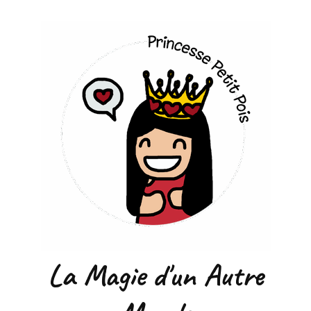
La Magie d'un Autre