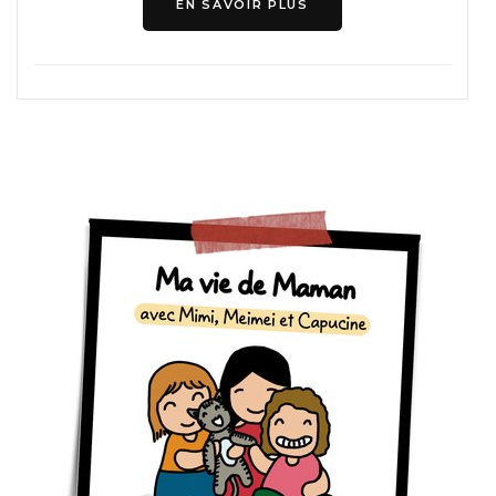
EN SAVOIR PLUS