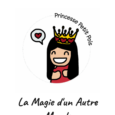
La Magie d'un Autre