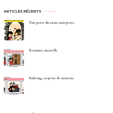
ARTICLES RÉCENTS
Une porte du cœur, sans porte
Romance mortelle
Kizkong, en perte de neurone