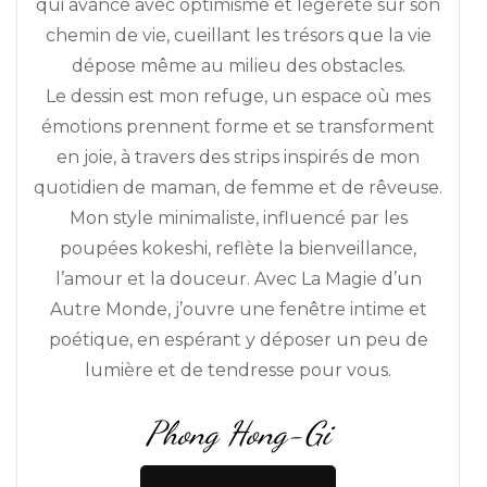
qui avance avec optimisme et légèreté sur son
chemin de vie, cueillant les trésors que la vie
dépose même au milieu des obstacles.
Le dessin est mon refuge, un espace où mes
émotions prennent forme et se transforment
en joie, à travers des strips inspirés de mon
quotidien de maman, de femme et de rêveuse.
Mon style minimaliste, influencé par les
poupées kokeshi, reflète la bienveillance,
l’amour et la douceur. Avec La Magie d’un
Autre Monde, j’ouvre une fenêtre intime et
poétique, en espérant y déposer un peu de
lumière et de tendresse pour vous.
Phong Hong-Gi