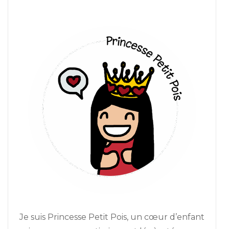
Je suis Princesse Petit Pois, un cœur d’enfant