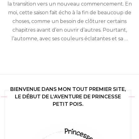
la transition vers un nouveau commencement. En
intuition
moi, cette saison fait écho à la fin de beaucoup de
choses, comme un besoin de clôturer certains
chapitres avant d’en ouvrir d’autres. Pourtant,
l’automne, avec ses couleurs éclatantes et sa …
BIENVENUE DANS MON TOUT PREMIER SITE,
LE DÉBUT DE L’AVENTURE DE PRINCESSE
PETIT POIS.