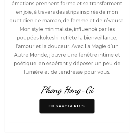
émotions prennent forme et se transforment
en joie, à travers des strips inspirés de mon
quotidien de maman, de femme et de rêveuse.
Mon style minimaliste, influencé par les
poupées kokeshi, reflète la bienveillance,
l’amour et la douceur. Avec La Magie d’un
Autre Monde, j’ouvre une fenêtre intime et
poétique, en espérant y déposer un peu de
lumière et de tendresse pour vous.
Phong Hong-Gi
EN SAVOIR PLUS