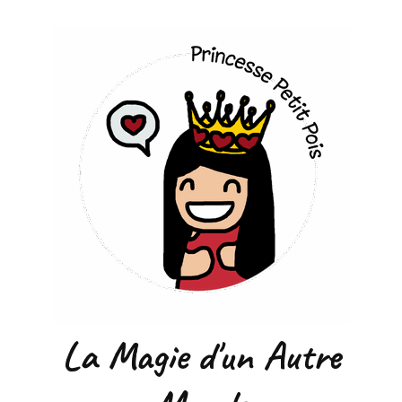
La Magie d'un Autre