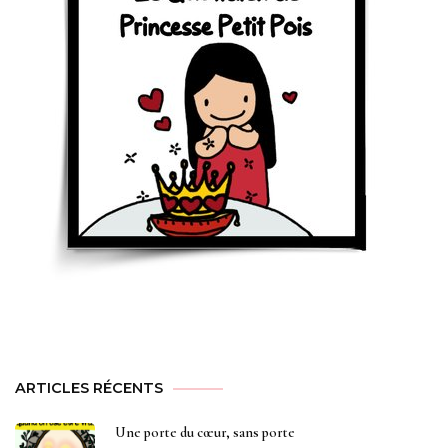
ARTICLES RÉCENTS
Une porte du cœur, sans porte