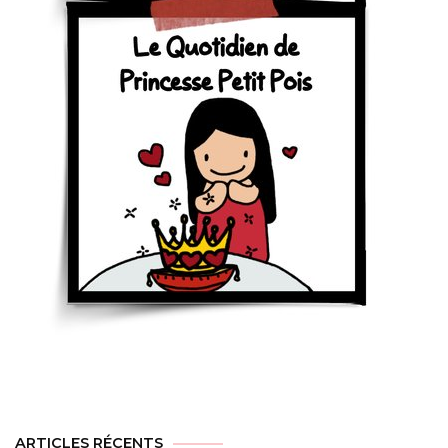
ARTICLES RÉCENTS