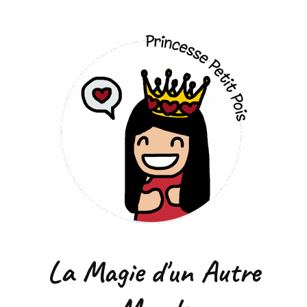
La Magie d'un Autre