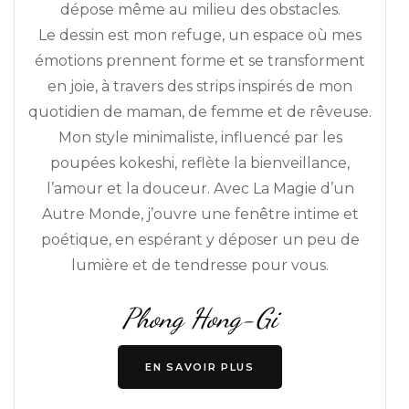
dépose même au milieu des obstacles.
Le dessin est mon refuge, un espace où mes
émotions prennent forme et se transforment
en joie, à travers des strips inspirés de mon
quotidien de maman, de femme et de rêveuse.
Mon style minimaliste, influencé par les
poupées kokeshi, reflète la bienveillance,
l’amour et la douceur. Avec La Magie d’un
Autre Monde, j’ouvre une fenêtre intime et
poétique, en espérant y déposer un peu de
lumière et de tendresse pour vous.
Phong Hong-Gi
EN SAVOIR PLUS