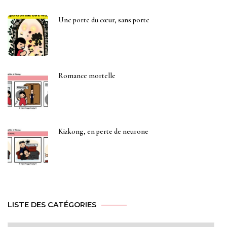
Une porte du cœur, sans porte
Romance mortelle
Kizkong, en perte de neurone
LISTE DES CATÉGORIES