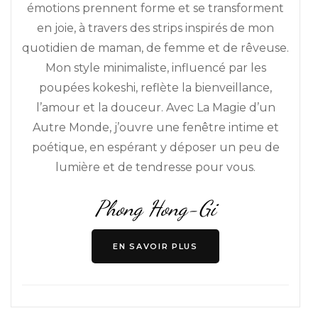
émotions prennent forme et se transforment
en joie, à travers des strips inspirés de mon
quotidien de maman, de femme et de rêveuse.
Mon style minimaliste, influencé par les
poupées kokeshi, reflète la bienveillance,
l’amour et la douceur. Avec La Magie d’un
Autre Monde, j’ouvre une fenêtre intime et
poétique, en espérant y déposer un peu de
lumière et de tendresse pour vous.
Phong Hong-Gi
EN SAVOIR PLUS