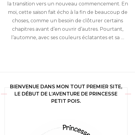
la transition vers un nouveau commencement. En
intuition
moi, cette saison fait écho à la fin de beaucoup de
choses, comme un besoin de clôturer certains
chapitres avant d’en ouvrir d’autres. Pourtant,
l’automne, avec ses couleurs éclatantes et sa …
BIENVENUE DANS MON TOUT PREMIER SITE,
LE DÉBUT DE L’AVENTURE DE PRINCESSE
PETIT POIS.