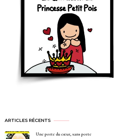
ARTICLES RÉCENTS
Une porte du cœur, sans porte