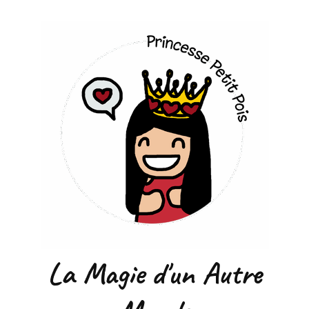
La Magie d'un Autre