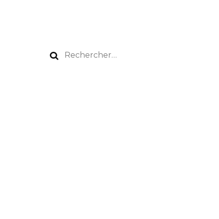
Rechercher :