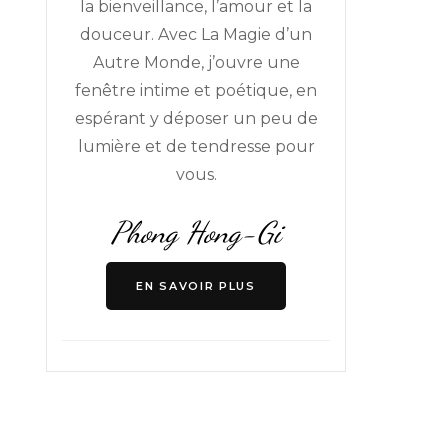
la bienveillance, l’amour et la
douceur. Avec La Magie d’un
Autre Monde, j’ouvre une
fenêtre intime et poétique, en
espérant y déposer un peu de
lumière et de tendresse pour
vous.
Phong Hong-Gi
EN SAVOIR PLUS