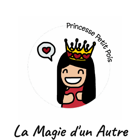
La Magie d'un Autre