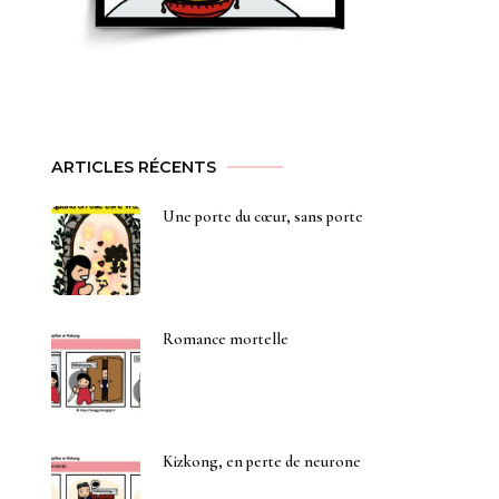
ARTICLES RÉCENTS
Une porte du cœur, sans porte
Romance mortelle
Kizkong, en perte de neurone