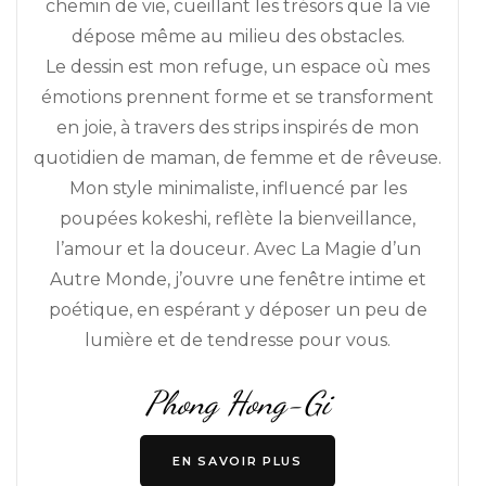
chemin de vie, cueillant les trésors que la vie
dépose même au milieu des obstacles.
Le dessin est mon refuge, un espace où mes
émotions prennent forme et se transforment
en joie, à travers des strips inspirés de mon
quotidien de maman, de femme et de rêveuse.
Mon style minimaliste, influencé par les
poupées kokeshi, reflète la bienveillance,
l’amour et la douceur. Avec La Magie d’un
Autre Monde, j’ouvre une fenêtre intime et
poétique, en espérant y déposer un peu de
lumière et de tendresse pour vous.
Phong Hong-Gi
EN SAVOIR PLUS