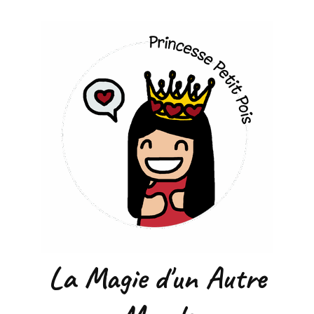
La Magie d'un Autre