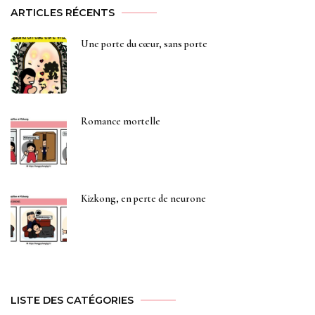
ARTICLES RÉCENTS
Une porte du cœur, sans porte
Romance mortelle
Kizkong, en perte de neurone
LISTE DES CATÉGORIES