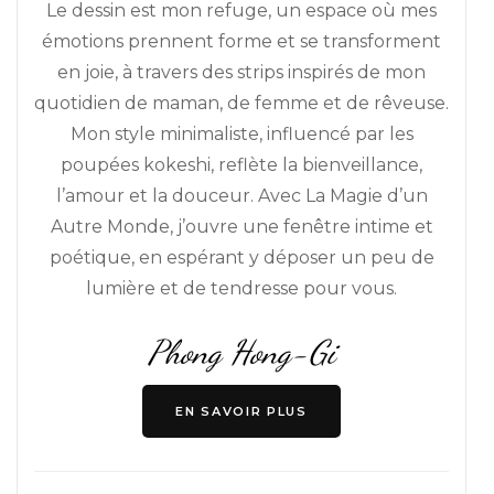
Le dessin est mon refuge, un espace où mes
émotions prennent forme et se transforment
en joie, à travers des strips inspirés de mon
quotidien de maman, de femme et de rêveuse.
Mon style minimaliste, influencé par les
poupées kokeshi, reflète la bienveillance,
l’amour et la douceur. Avec La Magie d’un
Autre Monde, j’ouvre une fenêtre intime et
poétique, en espérant y déposer un peu de
lumière et de tendresse pour vous.
Phong Hong-Gi
EN SAVOIR PLUS