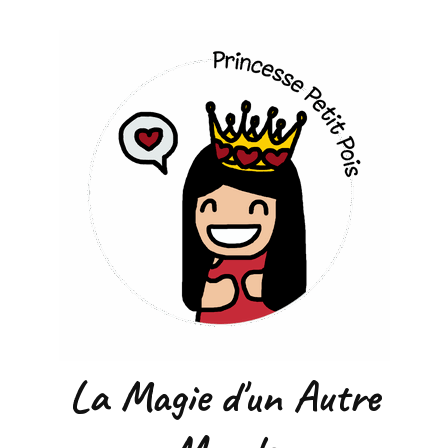
La Magie d'un Autre