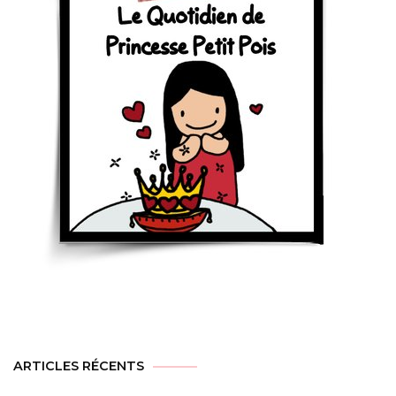
ARTICLES RÉCENTS