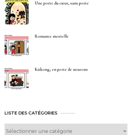
Une porte du cœur, sans porte
Romance mortelle
Kizkong, en perte de neurone
LISTE DES CATÉGORIES
Liste