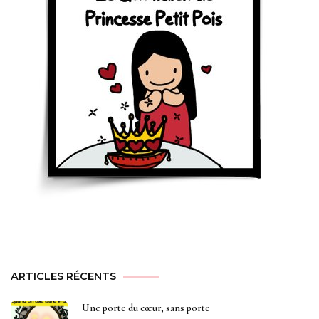
ARTICLES RÉCENTS
Une porte du cœur, sans porte