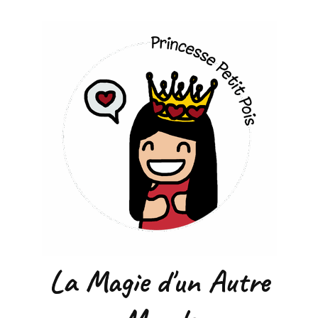
La Magie d'un Autre