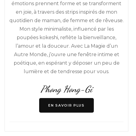
émotions prennent forme et se transforment
en joie, à travers des strips inspirés de mon
quotidien de maman, de femme et de rêveuse.
Mon style minimaliste, influencé par les
poupées kokeshi, reflète la bienveillance,
l’amour et la douceur. Avec La Magie d’un
Autre Monde, j’ouvre une fenêtre intime et
poétique, en espérant y déposer un peu de
lumière et de tendresse pour vous.
Phong Hong-Gi
EN SAVOIR PLUS