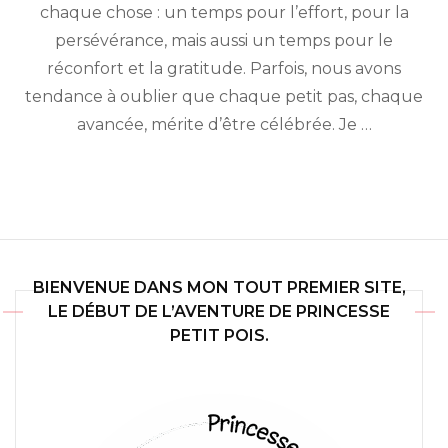
chaque chose : un temps pour l’effort, pour la
persévérance, mais aussi un temps pour le
réconfort et la gratitude. Parfois, nous avons
tendance à oublier que chaque petit pas, chaque
avancée, mérite d’être célébrée. Je …
BIENVENUE DANS MON TOUT PREMIER SITE,
LE DÉBUT DE L’AVENTURE DE PRINCESSE
PETIT POIS.