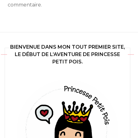
commentaire.
BIENVENUE DANS MON TOUT PREMIER SITE,
LE DÉBUT DE L’AVENTURE DE PRINCESSE
PETIT POIS.