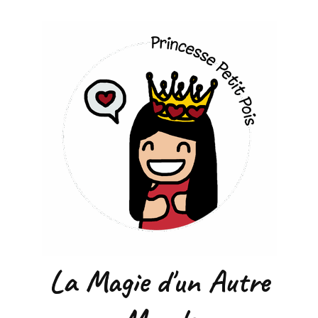
La Magie d'un Autre