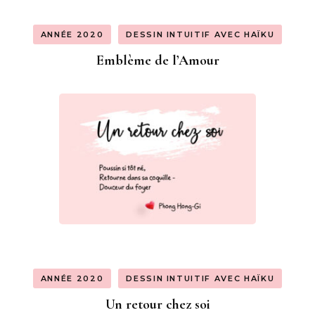
ANNÉE 2020
DESSIN INTUITIF AVEC HAÏKU
Emblème de l’Amour
ANNÉE 2020
DESSIN INTUITIF AVEC HAÏKU
Un retour chez soi