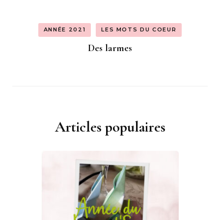
ANNÉE 2021
LES MOTS DU COEUR
Des larmes
Articles populaires