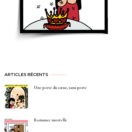
ARTICLES RÉCENTS
Une porte du cœur, sans porte
Romance mortelle