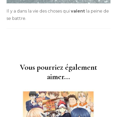
Il y a dans la vie des choses qui
valent
la peine de
se battre.
Vous pourriez également
Navigation
d'article
aimer...