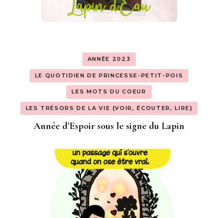
ANNÉE 2023
LE QUOTIDIEN DE PRINCESSE-PETIT-POIS
LES MOTS DU COEUR
LES TRÉSORS DE LA VIE {VOIR, ÉCOUTER, LIRE}
Année d’Espoir sous le signe du Lapin