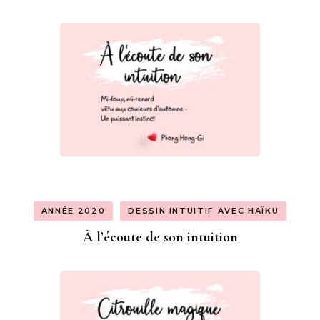
ANNÉE 2020
DESSIN INTUITIF AVEC HAÏKU
À l’écoute de son intuition