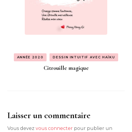
ANNÉE 2020
DESSIN INTUITIF AVEC HAÏKU
Citrouille magique
Laisser un commentaire
Vous devez
vous connecter
pour publier un