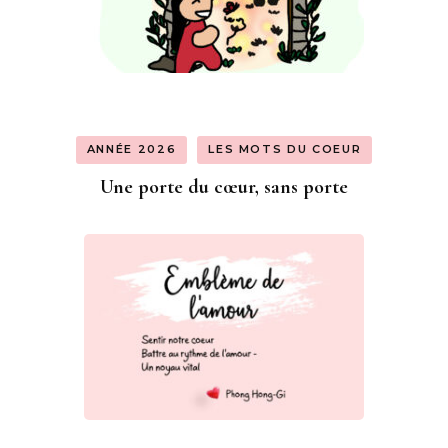
ANNÉE 2026
LES MOTS DU COEUR
Une porte du cœur, sans porte