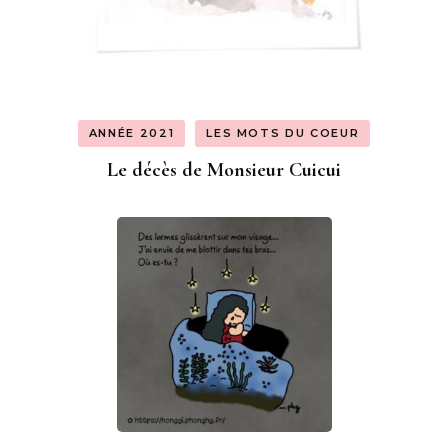
ANNÉE 2021
LES MOTS DU COEUR
Le décès de Monsieur Cuicui