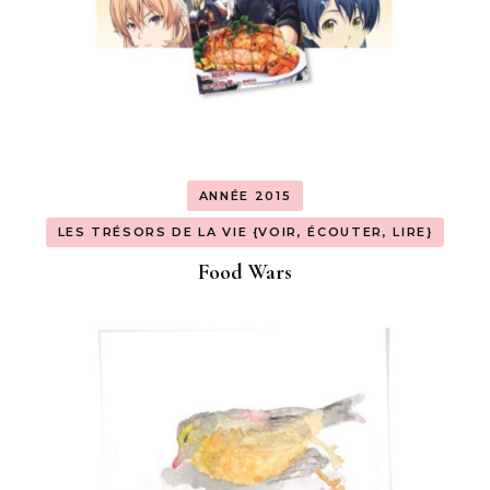
ANNÉE 2015
LES TRÉSORS DE LA VIE {VOIR, ÉCOUTER, LIRE}
Food Wars