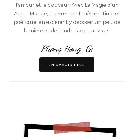
l’amour et la douceur. Avec La Magie d’un
Autre Monde, j’ouvre une fenêtre intime et
poétique, en espérant y déposer un peu de
lumière et de tendresse pour vous.
Phong Hong-Gi
EN SAVOIR PLUS