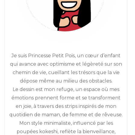
Je suis Princesse Petit Pois, un cœur d’enfant
qui avance avec optimisme et légèreté sur son
chemin de vie, cueillant les trésors que la vie
dépose même au milieu des obstacles.
Le dessin est mon refuge, un espace où mes
émotions prennent forme et se transforment
en joie, à travers des strips inspirés de mon
quotidien de maman, de femme et de rêveuse.
Mon style minimaliste, influencé par les
poupées kokeshi, reflète la bienveillance,