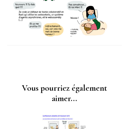
Vous pourriez également
Navigation
d'article
aimer...