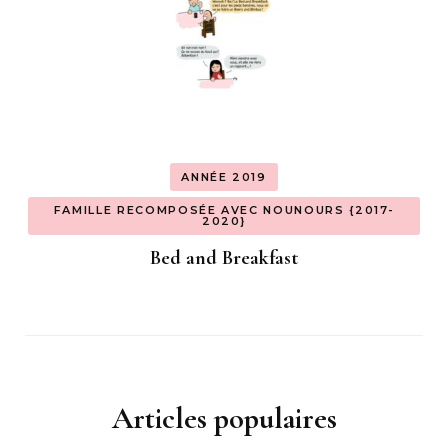
ANNÉE 2019
FAMILLE RECOMPOSÉE AVEC NOUNOURS {2017-
2020}
Bed and Breakfast
Articles populaires