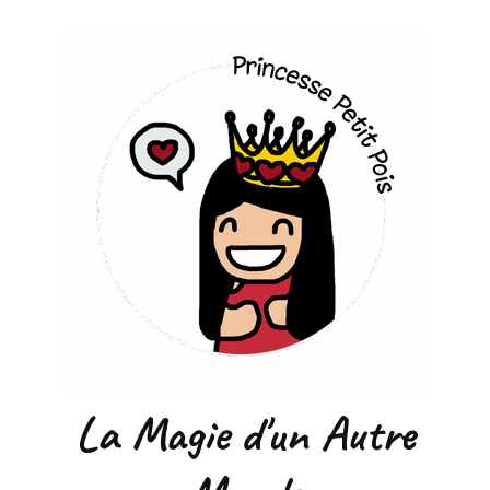
La Magie d'un Autre