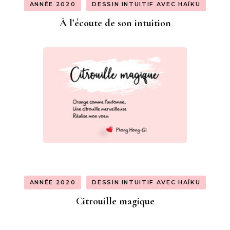
ANNÉE 2020
DESSIN INTUITIF AVEC HAÏKU
À l’écoute de son intuition
ANNÉE 2020
DESSIN INTUITIF AVEC HAÏKU
Citrouille magique