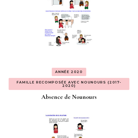
ANNÉE 2020
FAMILLE RECOMPOSÉE AVEC NOUNOURS {2017-
2020}
Absence de Nounours