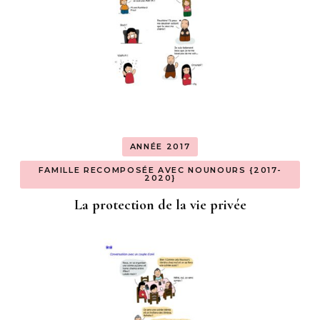
ANNÉE 2017
FAMILLE RECOMPOSÉE AVEC NOUNOURS {2017-
2020}
La protection de la vie privée