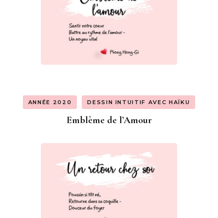
ANNÉE 2020
DESSIN INTUITIF AVEC HAÏKU
Emblème de l’Amour