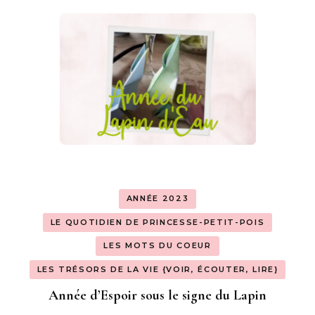
ANNÉE 2023
LE QUOTIDIEN DE PRINCESSE-PETIT-POIS
LES MOTS DU COEUR
LES TRÉSORS DE LA VIE {VOIR, ÉCOUTER, LIRE}
Année d’Espoir sous le signe du Lapin