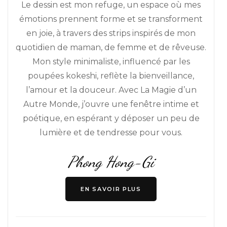
Le dessin est mon refuge, un espace où mes
émotions prennent forme et se transforment
en joie, à travers des strips inspirés de mon
quotidien de maman, de femme et de rêveuse.
Mon style minimaliste, influencé par les
poupées kokeshi, reflète la bienveillance,
l’amour et la douceur. Avec La Magie d’un
Autre Monde, j’ouvre une fenêtre intime et
poétique, en espérant y déposer un peu de
lumière et de tendresse pour vous.
Phong Hong-Gi
EN SAVOIR PLUS