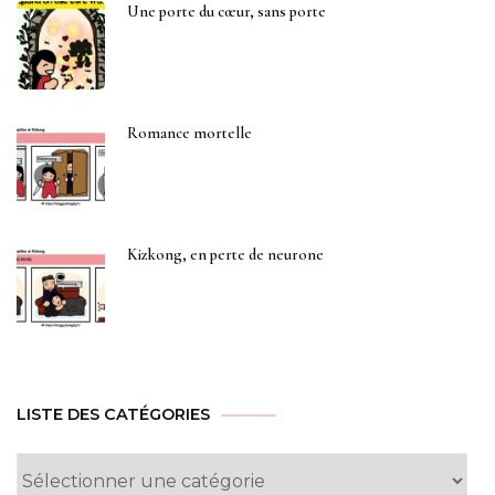
Une porte du cœur, sans porte
Romance mortelle
Kizkong, en perte de neurone
LISTE DES CATÉGORIES
Liste