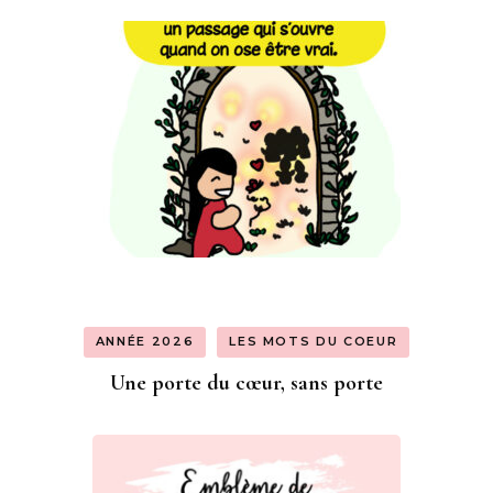
ANNÉE 2026
LES MOTS DU COEUR
Une porte du cœur, sans porte