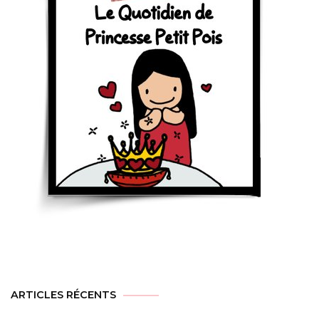
ARTICLES RÉCENTS