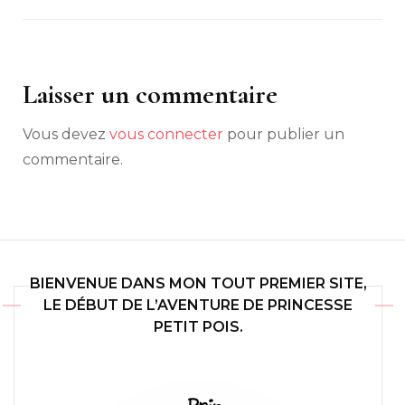
Laisser un commentaire
Vous devez
vous connecter
pour publier un
commentaire.
BIENVENUE DANS MON TOUT PREMIER SITE,
LE DÉBUT DE L’AVENTURE DE PRINCESSE
PETIT POIS.