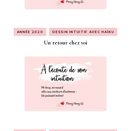
ANNÉE 2020
DESSIN INTUITIF AVEC HAÏKU
Un retour chez soi