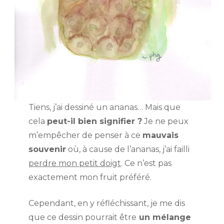
Tiens, j’ai dessiné un ananas… Mais que
cela
peut-il bien signifier ?
Je ne peux
m’empêcher de penser à ce
mauvais
souvenir
où, à cause de l’ananas, j’ai failli
perdre mon petit doigt
. Ce n’est pas
exactement mon fruit préféré.
Cependant, en y réfléchissant, je me dis
que ce dessin pourrait être
un mélange