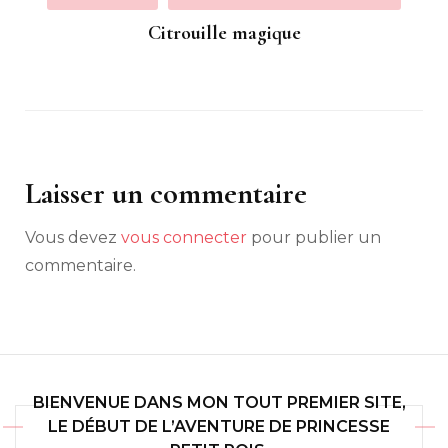
Citrouille magique
Laisser un commentaire
Vous devez
vous connecter
pour publier un
commentaire.
BIENVENUE DANS MON TOUT PREMIER SITE,
LE DÉBUT DE L’AVENTURE DE PRINCESSE