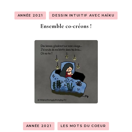
ANNÉE 2021
DESSIN INTUITIF AVEC HAÏKU
Ensemble co-créons !
ANNÉE 2021
LES MOTS DU COEUR