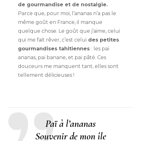
de gourmandise et de nostalgie.
Parce que, pour moi, l’ananas n’a pas le
même goût en France, il manque
quelque chose. Le goût que j’aime, celui
qui me fait rêver, c’est celui
des petites
gourmandises tahitiennes
: les paï
ananas, paï banane, et paï pâté. Ces
douceurs me manquent tant, elles sont
tellement délicieuses !
Paï à l’ananas
Souvenir de mon île