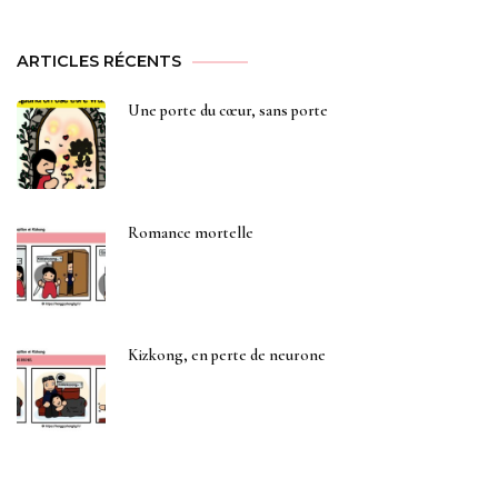
ARTICLES RÉCENTS
Une porte du cœur, sans porte
Romance mortelle
Kizkong, en perte de neurone