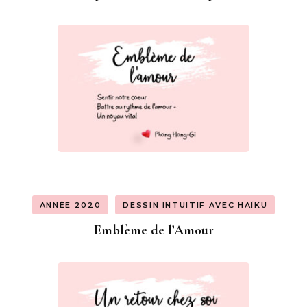
ANNÉE 2020
DESSIN INTUITIF AVEC HAÏKU
Emblème de l’Amour