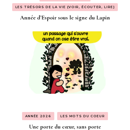
LES TRÉSORS DE LA VIE {VOIR, ÉCOUTER, LIRE}
Année d’Espoir sous le signe du Lapin
ANNÉE 2026
LES MOTS DU COEUR
Une porte du cœur, sans porte