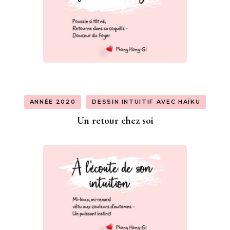
ANNÉE 2020
DESSIN INTUITIF AVEC HAÏKU
Un retour chez soi