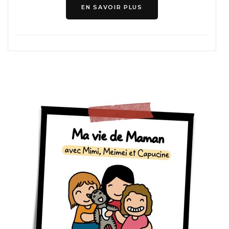
EN SAVOIR PLUS