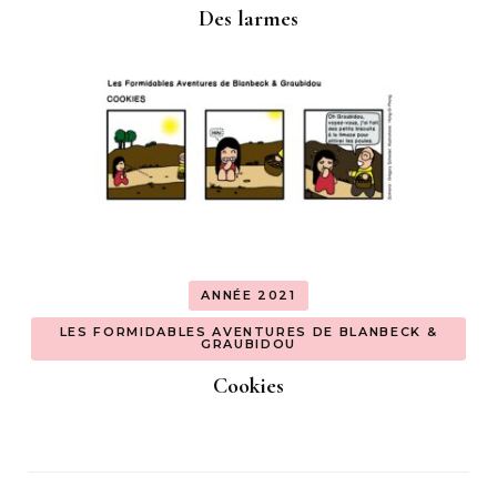
Des larmes
ANNÉE 2021
LES FORMIDABLES AVENTURES DE BLANBECK &
GRAUBIDOU
Cookies