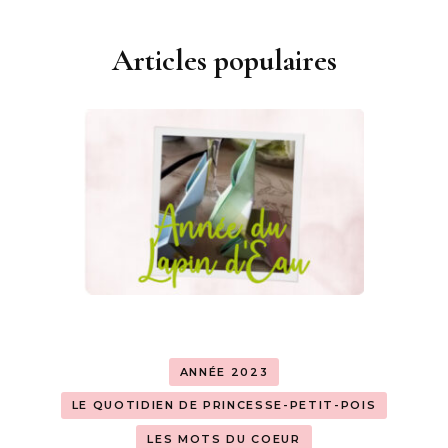
Articles populaires
ANNÉE 2023
LE QUOTIDIEN DE PRINCESSE-PETIT-POIS
LES MOTS DU COEUR