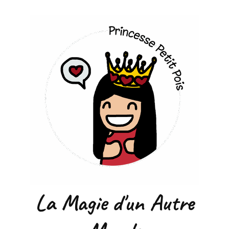
La Magie d'un Autre