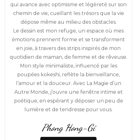
qui avance avec optimisme et légèreté sur son
chemin de vie, cueillant les trésors que la vie
dépose même au milieu des obstacles.
Le dessin est mon refuge, un espace où mes
émotions prennent forme et se transforment
en joie, à travers des strips inspirés de mon
quotidien de maman, de femme et de rêveuse.
Mon style minimaliste, influencé par les
poupées kokeshi, reflète la bienveillance,
l’amour et la douceur. Avec La Magie d’un
Autre Monde, j’ouvre une fenêtre intime et
poétique, en espérant y déposer un peu de
lumière et de tendresse pour vous.
Phong Hong-Gi