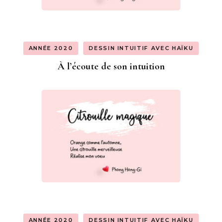
ANNÉE 2020
DESSIN INTUITIF AVEC HAÏKU
À l’écoute de son intuition
ANNÉE 2020
DESSIN INTUITIF AVEC HAÏKU