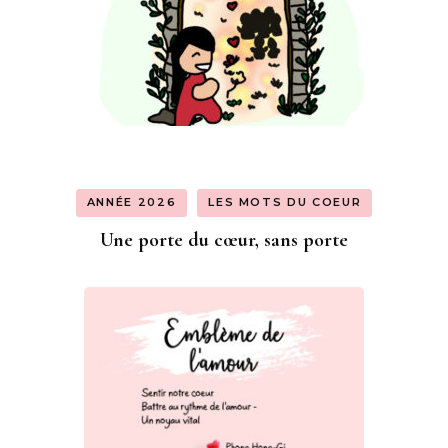
ANNÉE 2026
LES MOTS DU COEUR
Une porte du cœur, sans porte