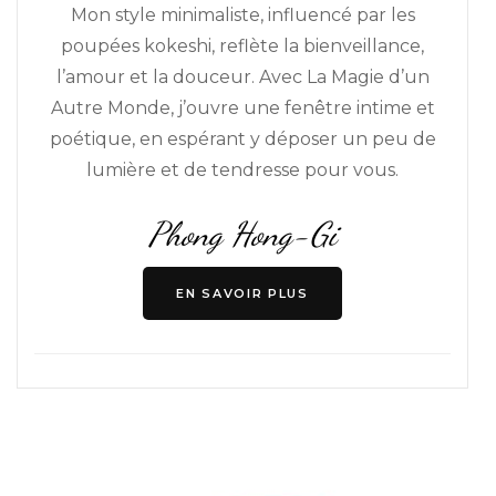
Mon style minimaliste, influencé par les
poupées kokeshi, reflète la bienveillance,
l’amour et la douceur. Avec La Magie d’un
Autre Monde, j’ouvre une fenêtre intime et
poétique, en espérant y déposer un peu de
lumière et de tendresse pour vous.
Phong Hong-Gi
EN SAVOIR PLUS