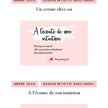
ANNÉE 2020
DESSIN INTUITIF AVEC HAÏKU
Un retour chez soi
ANNÉE 2020
DESSIN INTUITIF AVEC HAÏKU
À l’écoute de son intuition