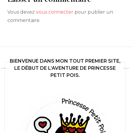
Vous devez
vous connecter
pour publier un
commentaire.
BIENVENUE DANS MON TOUT PREMIER SITE,
LE DÉBUT DE L’AVENTURE DE PRINCESSE
PETIT POIS.