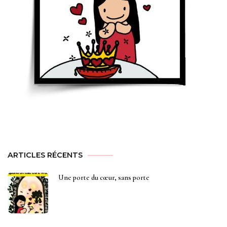
ARTICLES RÉCENTS
Une porte du cœur, sans porte