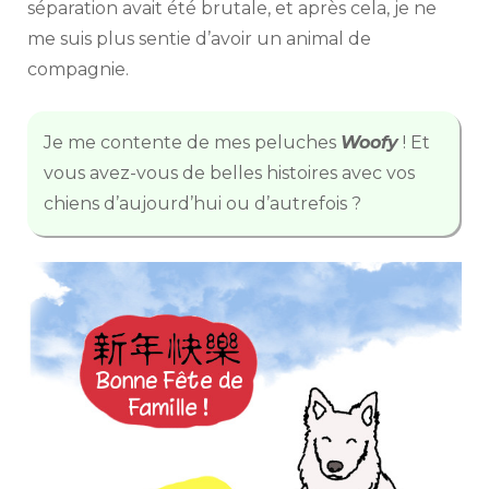
séparation avait été brutale, et après cela, je ne
me suis plus sentie d’avoir un animal de
compagnie.
Je me contente de mes peluches
Woofy
! Et
vous avez-vous de belles histoires avec vos
chiens d’aujourd’hui ou d’autrefois ?