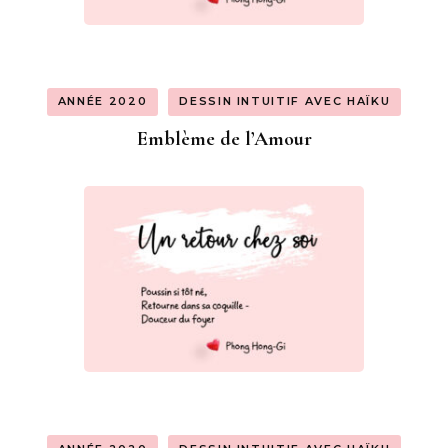
ANNÉE 2020
DESSIN INTUITIF AVEC HAÏKU
Emblème de l’Amour