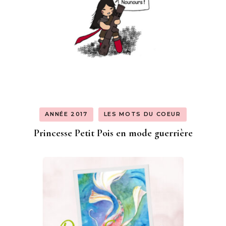
ANNÉE 2017
LES MOTS DU COEUR
Princesse Petit Pois en mode guerrière