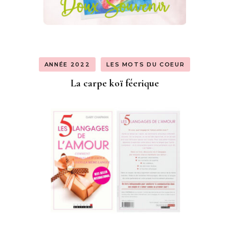
ANNÉE 2022
LES MOTS DU COEUR
La carpe koï féerique