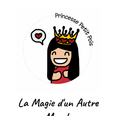
La Magie d'un Autre