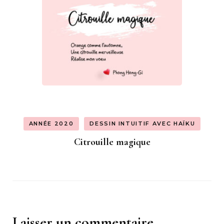
ANNÉE 2020
DESSIN INTUITIF AVEC HAÏKU
Citrouille magique
Laisser un commentaire