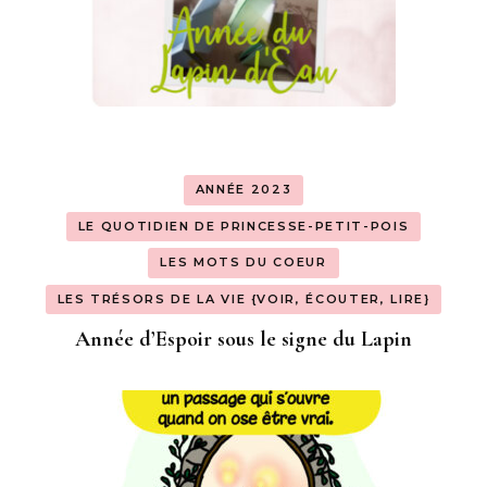
ANNÉE 2023
LE QUOTIDIEN DE PRINCESSE-PETIT-POIS
LES MOTS DU COEUR
LES TRÉSORS DE LA VIE {VOIR, ÉCOUTER, LIRE}
Année d’Espoir sous le signe du Lapin