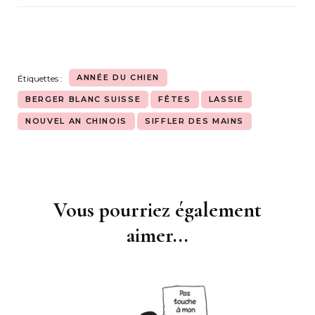
ANNÉE DU CHIEN
Étiquettes :
BERGER BLANC SUISSE
FÊTES
LASSIE
NOUVEL AN CHINOIS
SIFFLER DES MAINS
Vous pourriez également
Navigation
d'article
aimer...