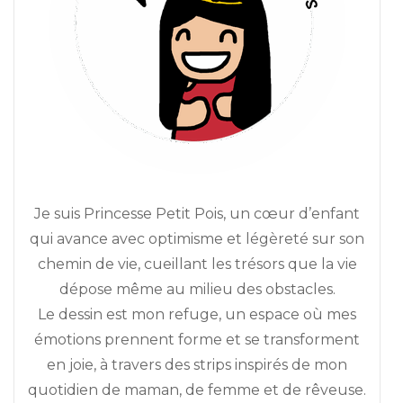
Je suis Princesse Petit Pois, un cœur d’enfant
qui avance avec optimisme et légèreté sur son
chemin de vie, cueillant les trésors que la vie
dépose même au milieu des obstacles.
Le dessin est mon refuge, un espace où mes
émotions prennent forme et se transforment
en joie, à travers des strips inspirés de mon
quotidien de maman, de femme et de rêveuse.