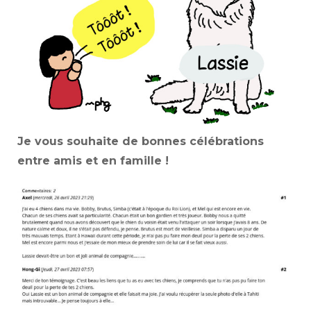
Je vous souhaite de bonnes célébrations
entre amis et en famille !