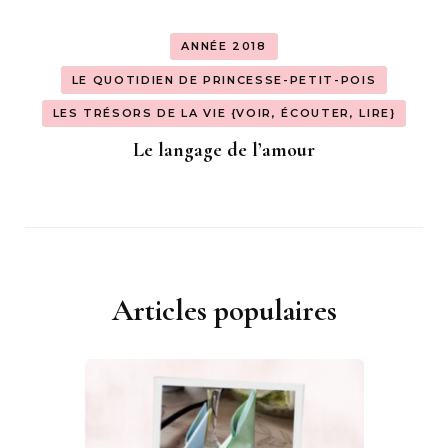
ANNÉE 2018
LE QUOTIDIEN DE PRINCESSE-PETIT-POIS
LES TRÉSORS DE LA VIE {VOIR, ÉCOUTER, LIRE}
Le langage de l’amour
Articles populaires