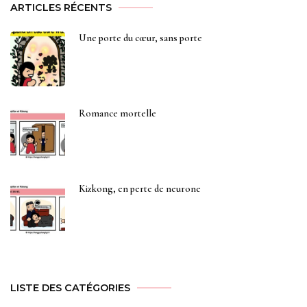
ARTICLES RÉCENTS
Une porte du cœur, sans porte
Romance mortelle
Kizkong, en perte de neurone
LISTE DES CATÉGORIES