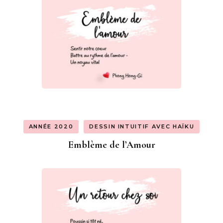
ANNÉE 2020
DESSIN INTUITIF AVEC HAÏKU
Emblème de l’Amour