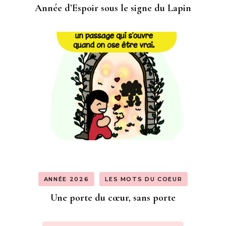
Année d’Espoir sous le signe du Lapin
ANNÉE 2026
LES MOTS DU COEUR
Une porte du cœur, sans porte