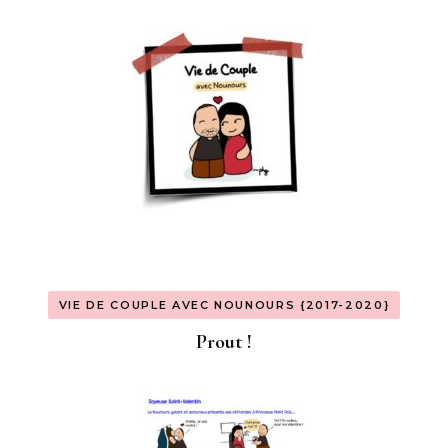
VIE DE COUPLE AVEC NOUNOURS {2017-2020}
Prout !