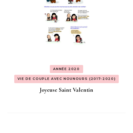
ANNÉE 2020
VIE DE COUPLE AVEC NOUNOURS {2017-2020}
Joyeuse Saint Valentin