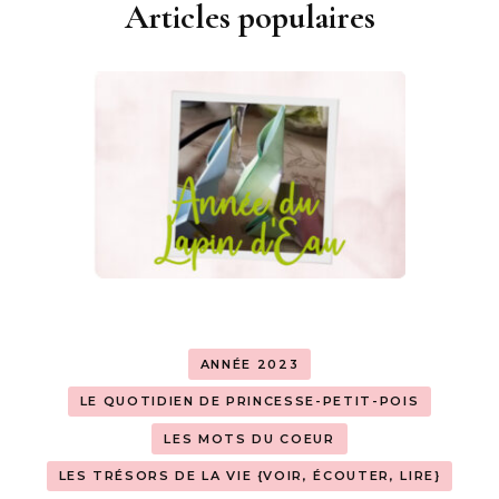
Articles populaires
ANNÉE 2023
LE QUOTIDIEN DE PRINCESSE-PETIT-POIS
LES MOTS DU COEUR
LES TRÉSORS DE LA VIE {VOIR, ÉCOUTER, LIRE}