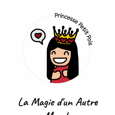
La Magie d'un Autre