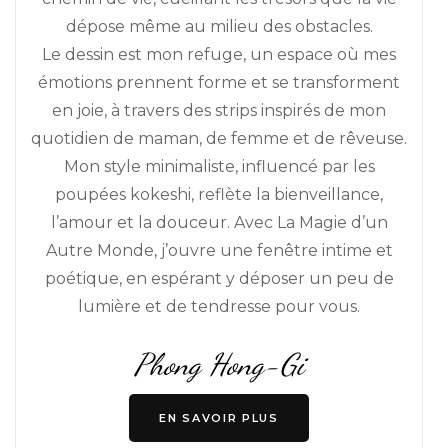
dépose même au milieu des obstacles.
Le dessin est mon refuge, un espace où mes
émotions prennent forme et se transforment
en joie, à travers des strips inspirés de mon
quotidien de maman, de femme et de rêveuse.
Mon style minimaliste, influencé par les
poupées kokeshi, reflète la bienveillance,
l’amour et la douceur. Avec La Magie d’un
Autre Monde, j’ouvre une fenêtre intime et
poétique, en espérant y déposer un peu de
lumière et de tendresse pour vous.
Phong Hong-Gi
EN SAVOIR PLUS