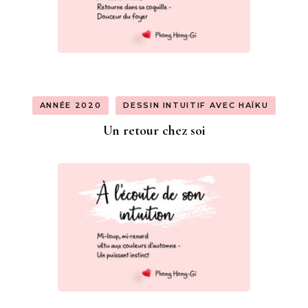
ANNÉE 2020
DESSIN INTUITIF AVEC HAÏKU
Un retour chez soi