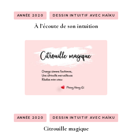
ANNÉE 2020
DESSIN INTUITIF AVEC HAÏKU
À l’écoute de son intuition
ANNÉE 2020
DESSIN INTUITIF AVEC HAÏKU
Citrouille magique