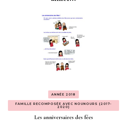
ANNÉE 2018
FAMILLE RECOMPOSÉE AVEC NOUNOURS {2017-
2020}
Les anniversaires des fées