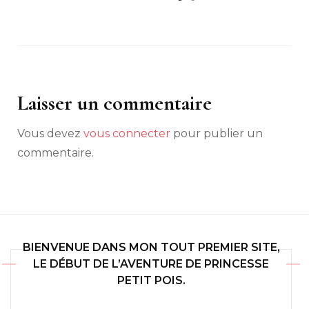
Laisser un commentaire
Vous devez
vous connecter
pour publier un
commentaire.
BIENVENUE DANS MON TOUT PREMIER SITE,
LE DÉBUT DE L’AVENTURE DE PRINCESSE
PETIT POIS.